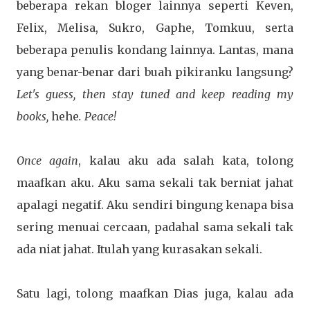
beberapa rekan bloger lainnya seperti Keven,
Felix, Melisa, Sukro, Gaphe, Tomkuu, serta
beberapa penulis kondang lainnya. Lantas, mana
yang benar-benar dari buah pikiranku langsung?
Let's guess, then stay tuned and keep reading my
books,
hehe
. Peace!
Once again
, kalau aku ada salah kata, tolong
maafkan aku. Aku sama sekali tak berniat jahat
apalagi negatif. Aku sendiri bingung kenapa bisa
sering menuai cercaan, padahal sama sekali tak
ada niat jahat. Itulah yang kurasakan sekali.
Satu lagi, tolong maafkan Dias juga, kalau ada