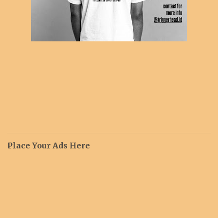
Place Your Ads Here