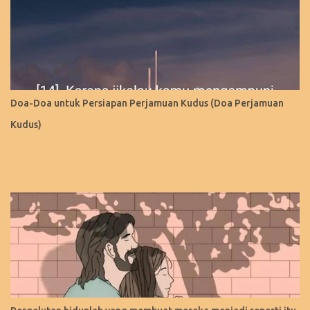
Doa-Doa untuk Persiapan Perjamuan Kudus (Doa Perjamuan
Kudus)