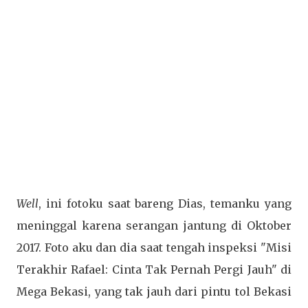
Well
, ini fotoku saat bareng Dias, temanku yang
meninggal karena serangan jantung di Oktober
2017. Foto aku dan dia saat tengah inspeksi "Misi
Terakhir Rafael: Cinta Tak Pernah Pergi Jauh" di
Mega Bekasi, yang tak jauh dari pintu tol Bekasi