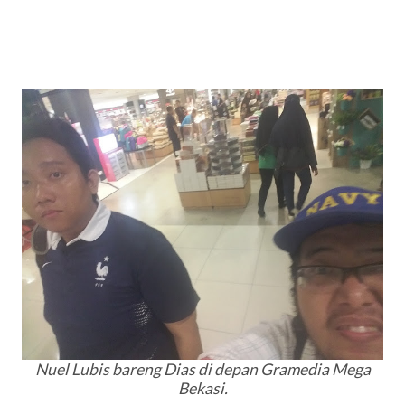
Nuel Lubis bareng Dias di depan Gramedia Mega
Bekasi.