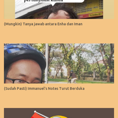
(Mungkin) Tanya jawab antara Enha dan Iman
(Sudah Pasti) Immanuel's Notes Turut Berduka