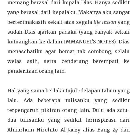
memang berasal dari kepala Dias. Hanya sedikit
yang berasal dari kepalaku. Makanya aku sangat
berterimakasih sekali atas segala
life lesson
yang
sudah Dias ajarkan padaku (yang banyak sekali
kutuangkan ke dalam IMMANUEL'S NOTES). Dias
menasehatiku agar hemat, tak sombong, selalu
welas asih, serta cenderung berempati ke
penderitaan orang lain.
Hal yang sama berlaku tujuh-delapan tahun yang
lalu. Ada beberapa tulisanku yang sedikit
terpengaruh pikiran orang lain. Dulu ada satu-
dua tulisanku yang sedikit terinspirasi dari
Almarhum Hirohito Al-Jauzy alias Bang Zy dan