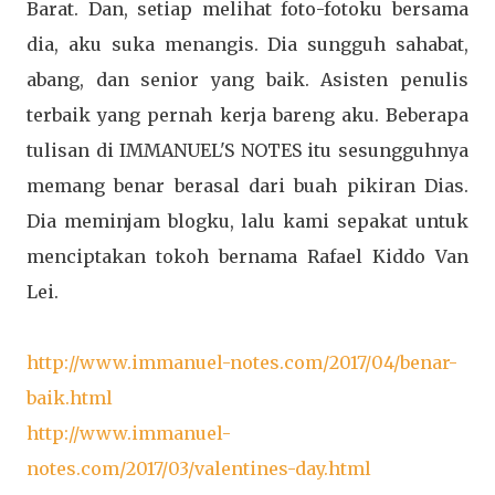
Barat. Dan, setiap melihat foto-fotoku bersama
dia, aku suka menangis. Dia sungguh sahabat,
abang, dan senior yang baik. Asisten penulis
terbaik yang pernah kerja bareng aku. Beberapa
tulisan di IMMANUEL'S NOTES itu sesungguhnya
memang benar berasal dari buah pikiran Dias.
Dia meminjam blogku, lalu kami sepakat untuk
menciptakan tokoh bernama Rafael Kiddo Van
Lei.
http://www.immanuel-notes.com/2017/04/benar-
baik.html
http://www.immanuel-
notes.com/2017/03/valentines-day.html