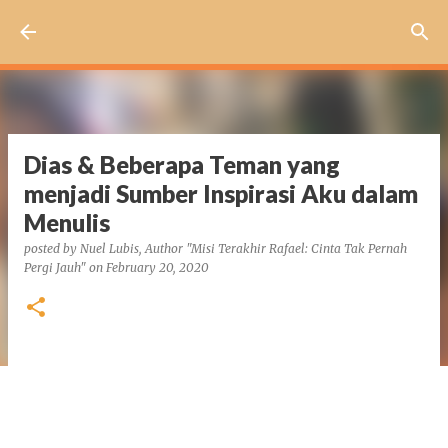
Skip to main content
Dias & Beberapa Teman yang
menjadi Sumber Inspirasi Aku dalam
Menulis
posted by
Nuel Lubis, Author "Misi Terakhir Rafael: Cinta Tak Pernah
Pergi Jauh"
on
February 20, 2020