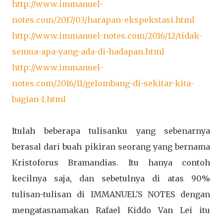
http://www.immanuel-
notes.com/2017/03/harapan-ekspekstasi.html
http://www.immanuel-notes.com/2016/12/tidak-
semua-apa-yang-ada-di-hadapan.html
http://www.immanuel-
notes.com/2016/11/gelombang-di-sekitar-kita-
bagian-1.html
Itulah beberapa tulisanku yang sebenarnya
berasal dari buah pikiran seorang yang bernama
Kristoforus Bramandias. Itu hanya contoh
kecilnya saja, dan sebetulnya di atas 90%
tulisan-tulisan di IMMANUEL'S NOTES dengan
mengatasnamakan Rafael Kiddo Van Lei itu