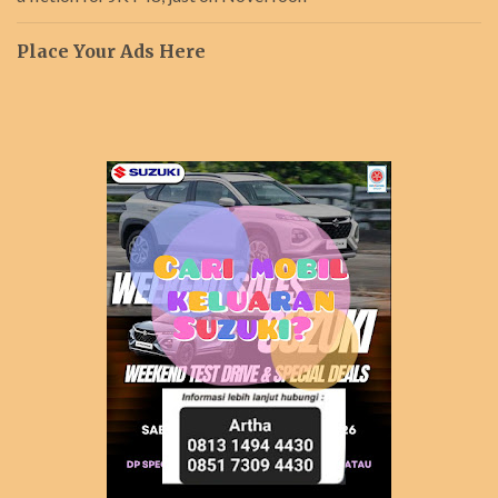
Place Your Ads Here