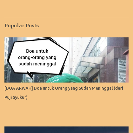
Popular Posts
[DOA ARWAH] Doa untuk Orang yang Sudah Meninggal (dari
Puji Syukur)