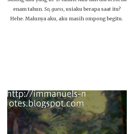
enam tahun.
So, guess
, usiaku berapa saat itu?
Hehe. Malunya aku, aku masih ompong begitu.