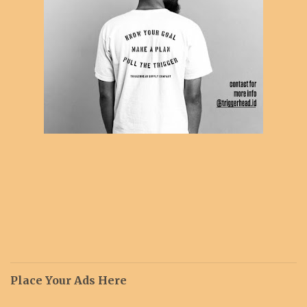
Place Your Ads Here