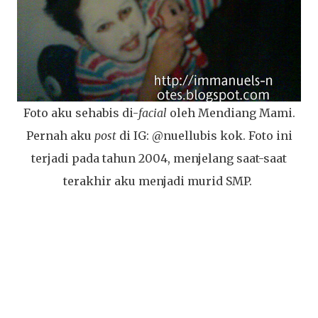
Foto aku sehabis di-
facial
oleh Mendiang Mami.
Pernah aku
post
di IG: @nuellubis kok. Foto ini
terjadi pada tahun 2004, menjelang saat-saat
terakhir aku menjadi murid SMP.