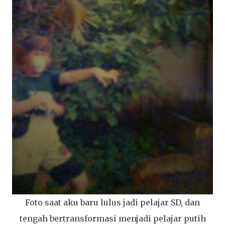
Foto saat aku baru lulus jadi pelajar SD, dan
tengah bertransformasi menjadi pelajar putih