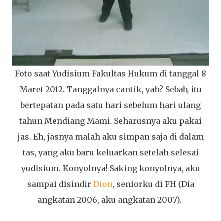
Foto saat Yudisium Fakultas Hukum di tanggal 8
Maret 2012. Tanggalnya cantik, yah? Sebab, itu
bertepatan pada satu hari sebelum hari ulang
tahun Mendiang Mami. Seharusnya aku pakai
jas. Eh, jasnya malah aku simpan saja di dalam
tas, yang aku baru keluarkan setelah selesai
yudisium. Konyolnya! Saking konyolnya, aku
sampai disindir
Dion
, seniorku di FH (Dia
angkatan 2006, aku angkatan 2007).