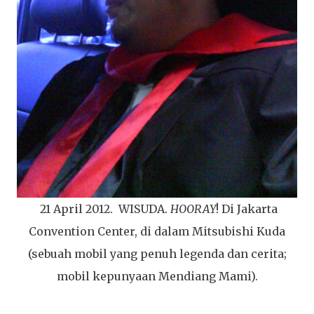
21 April 2012. WISUDA.
HOORAY
! Di Jakarta
Convention Center, di dalam Mitsubishi Kuda
(sebuah mobil yang penuh legenda dan cerita;
mobil kepunyaan Mendiang Mami).