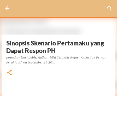
Skip to main content
Sinopsis Skenario Pertamaku yang
Dapat Respon PH
posted by
Nuel Lubis, Author "Misi Terakhir Rafael: Cinta Tak Pernah
Pergi Jauh"
on
September 21, 2015