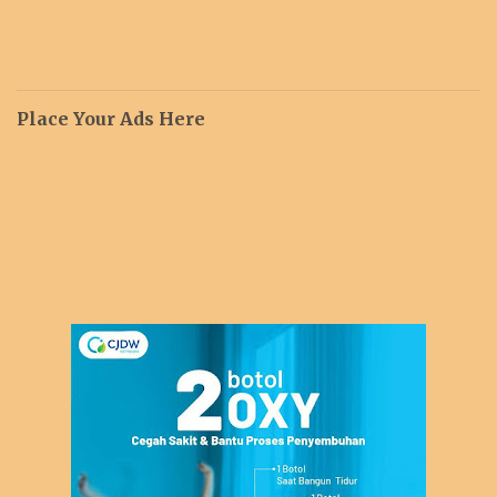
Place Your Ads Here