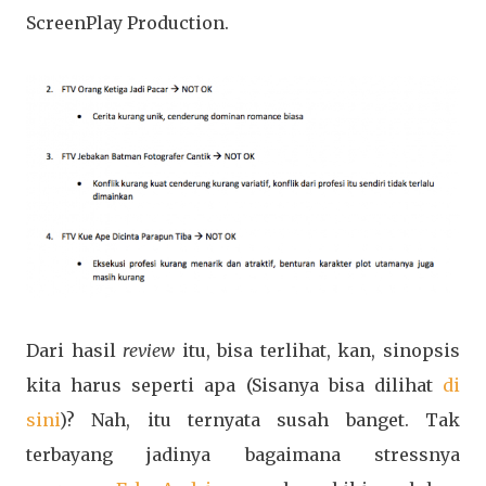
ScreenPlay Production.
Dari hasil
review
itu, bisa terlihat, kan, sinopsis
kita harus seperti apa (Sisanya bisa dilihat
di
sini
)? Nah, itu ternyata susah banget. Tak
terbayang jadinya bagaimana stressnya