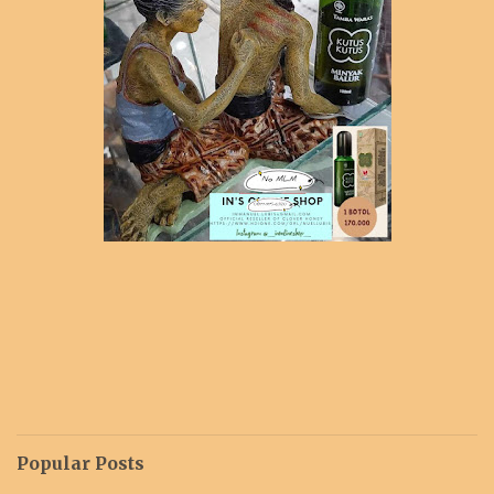
Popular Posts