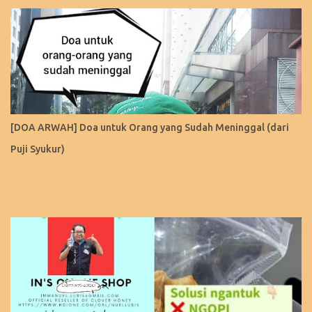
[DOA ARWAH] Doa untuk Orang yang Sudah Meninggal (dari
Puji Syukur)