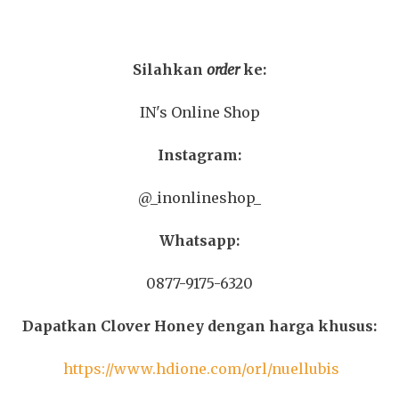
Silahkan
order
ke:
IN's Online Shop
Instagram:
@_inonlineshop_
Whatsapp:
0877-9175-6320
Dapatkan Clover Honey dengan harga khusus:
https://www.hdione.com/orl/nuellubis