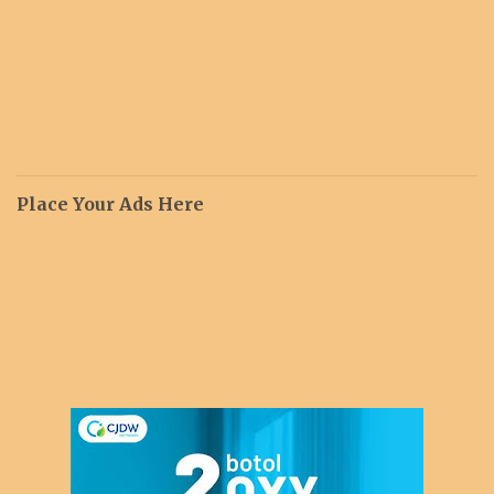
Place Your Ads Here