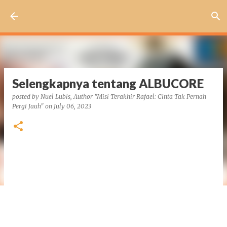
Skip to main content
Selengkapnya tentang ALBUCORE
posted by
Nuel Lubis, Author "Misi Terakhir Rafael: Cinta Tak Pernah
Pergi Jauh"
on
July 06, 2023