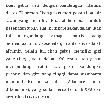
ikan gabus asli dengan kandungan albumin
diatas 70 persen. Ikan gabus merupakan ikan air
tawar yang memiliki khasiat luar biasa untuk
kesehatan tubuh. Hal ini dikarenakan dalam ikan
ini mengandung berbagai nutrisi yang
bermanfaat untuk kesehatan, di antaranya adalah
albumin. Selain itu, ikan gabus memiliki gizi
yang tinggi, yaitu dalam 100 gram ikan gabus
mengandung protein 25,5 gram. Kandungan
protein dan gizi yang tinggi dapat membantu
memperbaiki masa otot. Albucore aman
dikonsumsi, yang sudah terdaftar di BPOM dan
sertifikasi HALAL MUI.