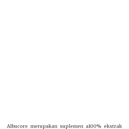
Albucore merupakan suplemen a100% ekstrak