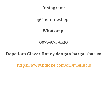
Instagram:
@_inonlineshop_
Whatsapp:
0877-9175-6320
Dapatkan Clover Honey dengan harga khusus:
https://www.hdione.com/orl/nuellubis