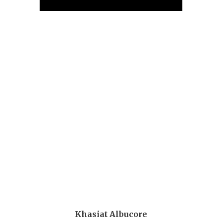
Khasiat Albucore