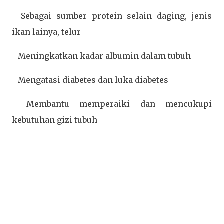
- Sebagai sumber protein selain daging, jenis
ikan lainya, telur
- Meningkatkan kadar albumin dalam tubuh
- Mengatasi diabetes dan luka diabetes
- Membantu memperaiki dan mencukupi
kebutuhan gizi tubuh