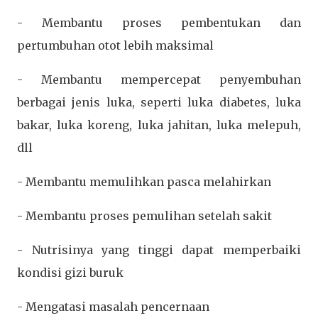
- Membantu proses pembentukan dan
pertumbuhan otot lebih maksimal
- Membantu mempercepat penyembuhan
berbagai jenis luka, seperti luka diabetes, luka
bakar, luka koreng, luka jahitan, luka melepuh,
dll
- Membantu memulihkan pasca melahirkan
- Membantu proses pemulihan setelah sakit
- Nutrisinya yang tinggi dapat memperbaiki
kondisi gizi buruk
- Mengatasi masalah pencernaan