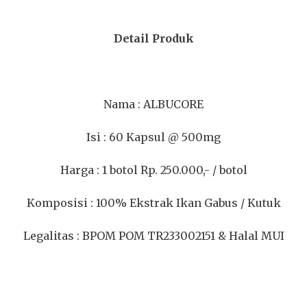
Detail Produk
Nama : ALBUCORE
Isi : 60 Kapsul @ 500mg
Harga : 1 botol Rp. 250.000,- / botol
Komposisi : 100% Ekstrak Ikan Gabus / Kutuk
Legalitas : BPOM POM TR233002151 & Halal MUI