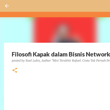
Filosofi Kapak dalam Bisnis Networ
posted by
Nuel Lubis, Author "Misi Terakhir Rafael: Cinta Tak Pernah Pe