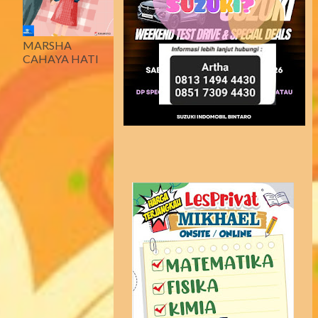
MARSHA
CAHAYA HATI