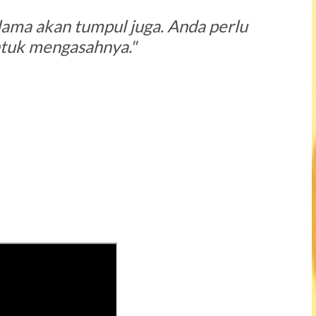
ama akan tumpul juga. Anda perlu
ntuk mengasahnya."