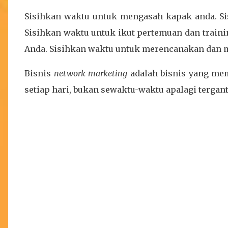
Sisihkan waktu untuk mengasah kapak anda. S
Sisihkan waktu untuk ikut pertemuan dan traini
Anda. Sisihkan waktu untuk merencanakan dan me
Bisnis
network marketing
adalah bisnis yang me
setiap hari, bukan sewaktu-waktu apalagi terga