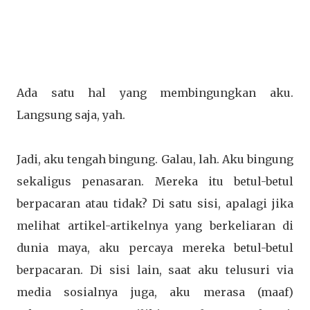
Ada satu hal yang membingungkan aku.
Langsung saja, yah.
Jadi, aku tengah bingung. Galau, lah. Aku bingung
sekaligus penasaran. Mereka itu betul-betul
berpacaran atau tidak? Di satu sisi, apalagi jika
melihat artikel-artikelnya yang berkeliaran di
dunia maya, aku percaya mereka betul-betul
berpacaran. Di sisi lain, saat aku telusuri via
media sosialnya juga, aku merasa (maaf)