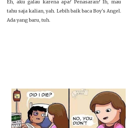
Eh, aku galau karena apa? Penasaran? Ih, mau
tahu saja kalian, yah. Lebih baik baca Boy's Angel.
Ada yang baru, tuh.