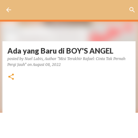
Skip to main content
Ada yang Baru di BOY'S ANGEL
posted by
Nuel Lubis, Author "Misi Terakhir Rafael: Cinta Tak Pernah
Pergi Jauh"
on
August 08, 2022