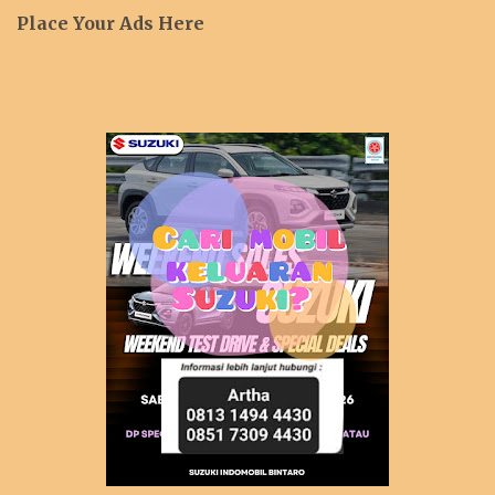
Place Your Ads Here