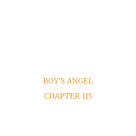
BOY'S ANGEL
CHAPTER 115