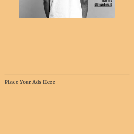
Place Your Ads Here