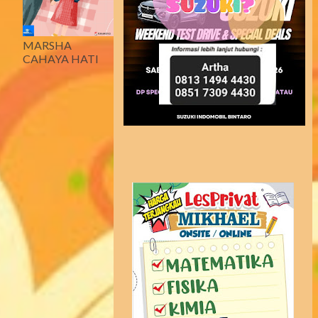
MARSHA
CAHAYA HATI