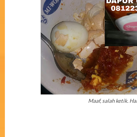
Maaf, salah ketik. Ha