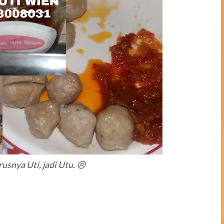
rusnya Uti, jadi Utu. 😣