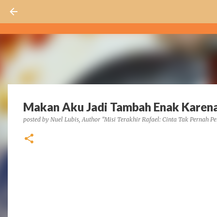
Makan Aku Jadi Tambah Enak Karen
posted by
Nuel Lubis, Author "Misi Terakhir Rafael: Cinta Tak Pernah Pe