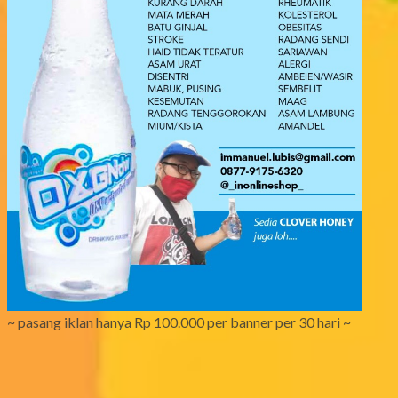
~ pasang iklan hanya Rp 100.000 per banner per 30 hari ~