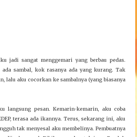
ku jadi sangat menggemari yang berbau pedas.
k ada sambal, kok rasanya ada yang kurang. Tak
n, lalu aku cocorkan ke sambalnya (yang biasanya
aku langsung pesan. Kemarin-kemarin, aku coba
DEP, terasa ada ikannya. Terus, sekarang ini, aku
sungguh tak menyesal aku membelinya. Pembuatnya