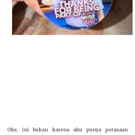
Oke, ini bukan karena aku punya perasaan