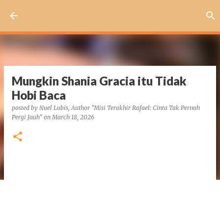
Skip to main content
Mungkin Shania Gracia itu Tidak
Hobi Baca
posted by
Nuel Lubis, Author "Misi Terakhir Rafael: Cinta Tak Pernah
Pergi Jauh"
on
March 18, 2026