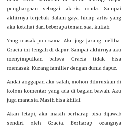
penghargaan sebagai aktris muda. Sampai
akhirnya terjebak dalam gaya hidup artis yang
aku ketahui dari beberapa teman saat kuliah.
Yang masak pun sama. Aku juga jarang melihat
Gracia ini tengah di dapur. Sampai akhirnya aku
menyimpulkan bahwa Gracia tidak bisa
memasak. Kurang familier dengan dunia dapur.
Andai anggapan aku salah, mohon diluruskan di
kolom komentar yang ada di bagian bawah. Aku
juga manusia. Masih bisa khilaf.
Akan tetapi, aku masih berharap bisa dijawab
sendiri oleh Gracia. Berharap orangnya