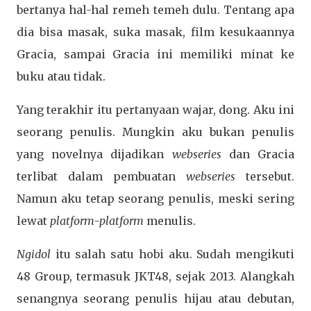
bertanya hal-hal remeh temeh dulu. Tentang apa
dia bisa masak, suka masak, film kesukaannya
Gracia, sampai Gracia ini memiliki minat ke
buku atau tidak.
Yang terakhir itu pertanyaan wajar, dong. Aku ini
seorang penulis. Mungkin aku bukan penulis
yang novelnya dijadikan
webseries
dan Gracia
terlibat dalam pembuatan
webseries
tersebut.
Namun aku tetap seorang penulis, meski sering
lewat
platform-platform
menulis.
Ngidol
itu salah satu hobi aku. Sudah mengikuti
48 Group, termasuk JKT48, sejak 2013. Alangkah
senangnya seorang penulis hijau atau debutan,