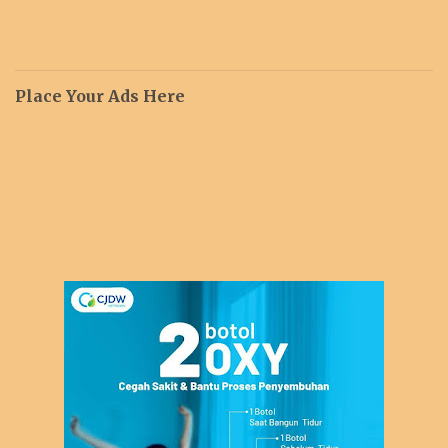
Place Your Ads Here