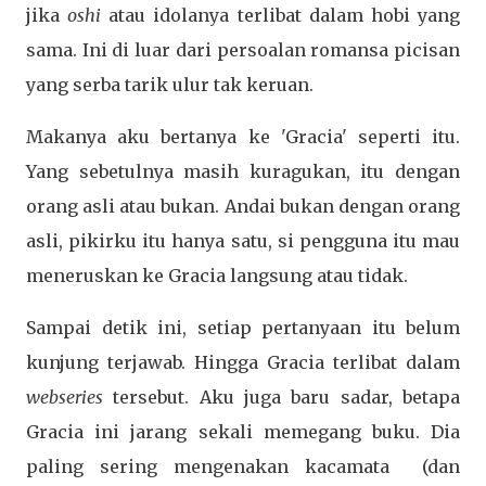
jika
oshi
atau idolanya terlibat dalam hobi yang
sama. Ini di luar dari persoalan romansa picisan
yang serba tarik ulur tak keruan.
Makanya aku bertanya ke 'Gracia' seperti itu.
Yang sebetulnya masih kuragukan, itu dengan
orang asli atau bukan. Andai bukan dengan orang
asli, pikirku itu hanya satu, si pengguna itu mau
meneruskan ke Gracia langsung atau tidak.
Sampai detik ini, setiap pertanyaan itu belum
kunjung terjawab. Hingga Gracia terlibat dalam
webseries
tersebut. Aku juga baru sadar, betapa
Gracia ini jarang sekali memegang buku. Dia
paling sering mengenakan kacamata (dan