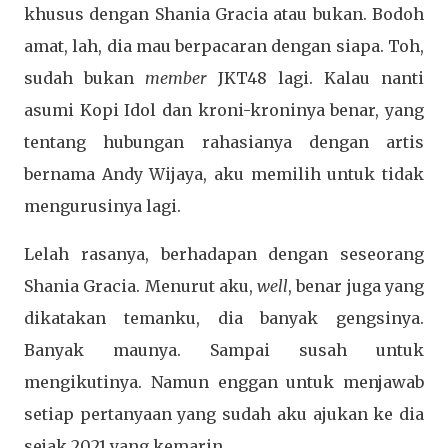
khusus dengan Shania Gracia atau bukan. Bodoh
amat, lah, dia mau berpacaran dengan siapa. Toh,
sudah bukan
member
JKT48 lagi. Kalau nanti
asumi Kopi Idol dan kroni-kroninya benar, yang
tentang hubungan rahasianya dengan artis
bernama Andy Wijaya, aku memilih untuk tidak
mengurusinya lagi.
Lelah rasanya, berhadapan dengan seseorang
Shania Gracia. Menurut aku,
well
, benar juga yang
dikatakan temanku, dia banyak gengsinya.
Banyak maunya. Sampai susah untuk
mengikutinya. Namun enggan untuk menjawab
setiap pertanyaan yang sudah aku ajukan ke dia
sejak 2021 yang kemarin.