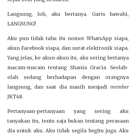
Langsung, loh, aku bertanya. Garis bawahi,
LANGSUNG!
Aku pun tidak tahu itu nomor WhatsApp siapa,
akun Facebook siapa, dan surat elektronik siapa.
Yang jelas, ke akun-akun itu, aku sering bertanya
macam-macam tentang Shania Gracia. Seolah-
olah sedang berhadapan dengan orangnya
langsung, dan saat dia masih menjadi
member
JKT48.
Pertanyaan-pertanyaan yang sering aku
tanyakan itu, tentu saja bukan tentang perasaan
dia untuk aku. Aku tidak segila begitu juga. Aku