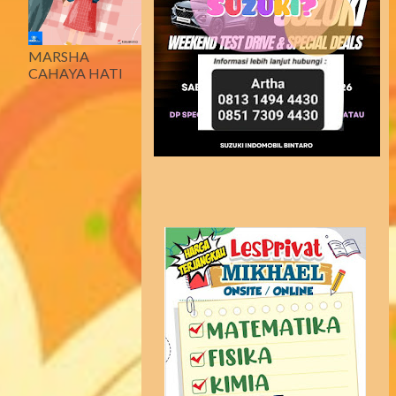
MARSHA
CAHAYA HATI