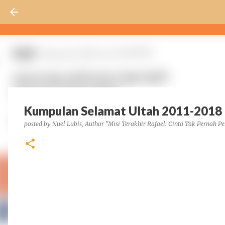
Kumpulan Selamat Ultah 2011-2018
posted by
Nuel Lubis, Author "Misi Terakhir Rafael: Cinta Tak Pernah Pe