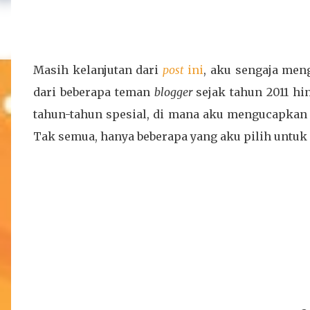
Masih kelanjutan dari
post
ini
, aku sengaja me
dari beberapa teman
blogger
sejak tahun 2011 hi
tahun-tahun spesial, di mana aku mengucapkan 
Tak semua, hanya beberapa yang aku pilih untu