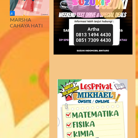
MARSHA
CAHAYA HATI