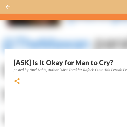
[ASK] Is It Okay for Man to Cry?
posted by
Nuel Lubis, Author "Misi Terakhir Rafael: Cinta Tak Pernah Pe