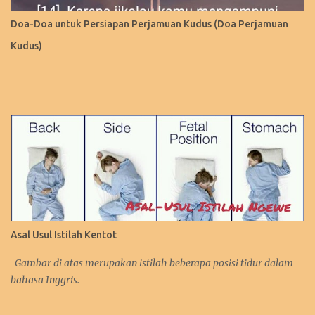
Doa-Doa untuk Persiapan Perjamuan Kudus (Doa Perjamuan
Kudus)
Asal Usul Istilah Kentot
Gambar di atas merupakan istilah beberapa posisi tidur dalam
bahasa Inggris.