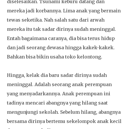
diselesaikan. Tsunami keburu datang dan
mereka jadi korbannya. Lima anak yang bermain
tewas seketika. Nah salah satu dari arwah
mereka itu tak sadar dirinya sudah meninggal.
Entah bagaimana caranya, dia bisa terus hidup
dan jadi seorang dewasa hingga kakek-kakek.
Bahkan bisa bikin usaha toko kelontong.
Hingga, kelak dia baru sadar dirinya sudah
meninggal. Adalah seorang anak perempuan
yang menyadarkannya. Anak perempuan ini
tadinya mencari abangnya yang hilang saat
mengunjungi sekolah. Sebelum hilang, abangnya
bersama dirinya bertemu sekelompok anak kecil