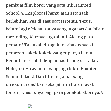
pembuat film horor yang satu ini: Haunted
School 4. Eksplorasi hantu atau setan tak
berlebihan. Pas di saat-saat tertentu. Terus,
belum lagi efek suaranya yang juga pas dan bikin
merinding. Alurnya juga alami. Akting para
pemain? Tak usah diragukan, khususnya si
pemeran kakek-kakek yang rupanya hantu.
Benar-benar salut dengan hasil sang sutradara,
Hideyuki Hirayama - yang juga bikin Haunted
School 1 dan 2. Dan film ini, amat sangat
direkomendasikan sebagai film horor layak
tonton, khususnya bagi para penakut. Skornya: 9.