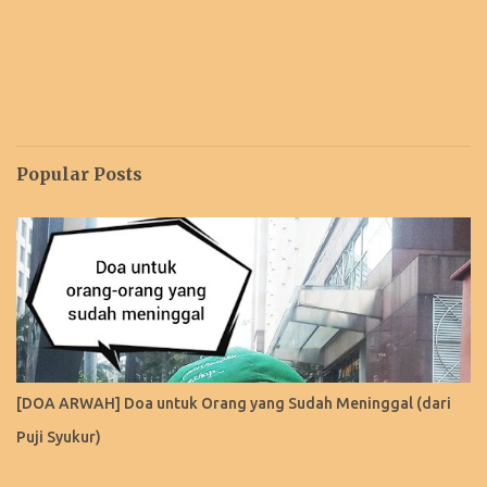
Popular Posts
[DOA ARWAH] Doa untuk Orang yang Sudah Meninggal (dari
Puji Syukur)