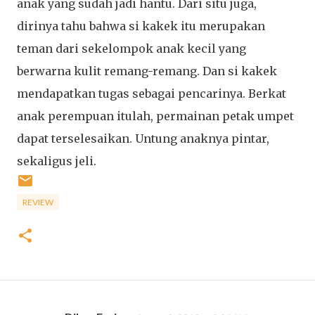
anak yang sudah jadi hantu. Dari situ juga,
dirinya tahu bahwa si kakek itu merupakan
teman dari sekelompok anak kecil yang
berwarna kulit remang-remang. Dan si kakek
mendapatkan tugas sebagai pencarinya. Berkat
anak perempuan itulah, permainan petak umpet
dapat terselesaikan. Untung anaknya pintar,
sekaligus jeli.
REVIEW