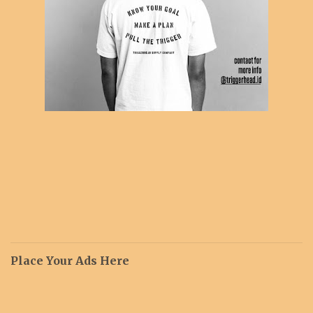
Place Your Ads Here