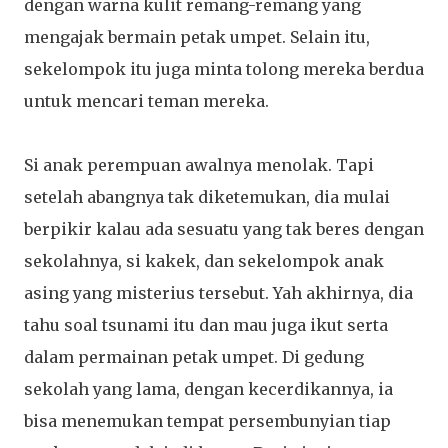
dengan warna kulit remang-remang yang
mengajak bermain petak umpet. Selain itu,
sekelompok itu juga minta tolong mereka berdua
untuk mencari teman mereka.
Si anak perempuan awalnya menolak. Tapi
setelah abangnya tak diketemukan, dia mulai
berpikir kalau ada sesuatu yang tak beres dengan
sekolahnya, si kakek, dan sekelompok anak
asing yang misterius tersebut. Yah akhirnya, dia
tahu soal tsunami itu dan mau juga ikut serta
dalam permainan petak umpet. Di gedung
sekolah yang lama, dengan kecerdikannya, ia
bisa menemukan tempat persembunyian tiap