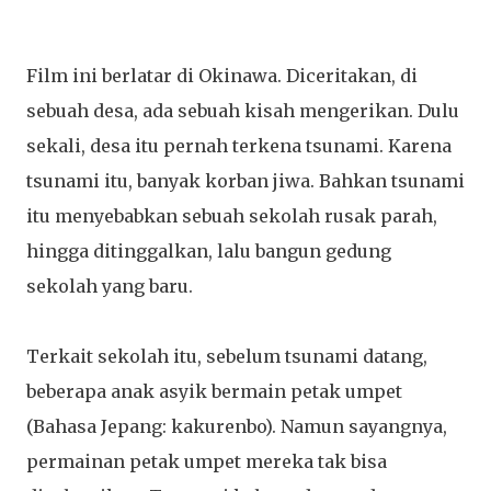
Film ini berlatar di Okinawa. Diceritakan, di
sebuah desa, ada sebuah kisah mengerikan. Dulu
sekali, desa itu pernah terkena tsunami. Karena
tsunami itu, banyak korban jiwa. Bahkan tsunami
itu menyebabkan sebuah sekolah rusak parah,
hingga ditinggalkan, lalu bangun gedung
sekolah yang baru.
Terkait sekolah itu, sebelum tsunami datang,
beberapa anak asyik bermain petak umpet
(Bahasa Jepang: kakurenbo). Namun sayangnya,
permainan petak umpet mereka tak bisa