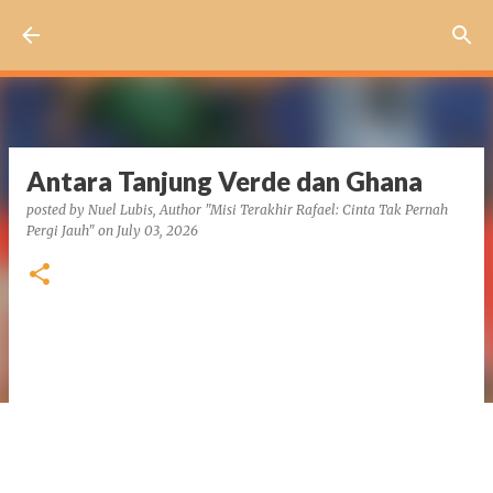
Skip to main content
Antara Tanjung Verde dan Ghana
posted by
Nuel Lubis, Author "Misi Terakhir Rafael: Cinta Tak Pernah
Pergi Jauh"
on
July 03, 2026