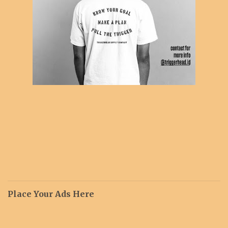
Place Your Ads Here