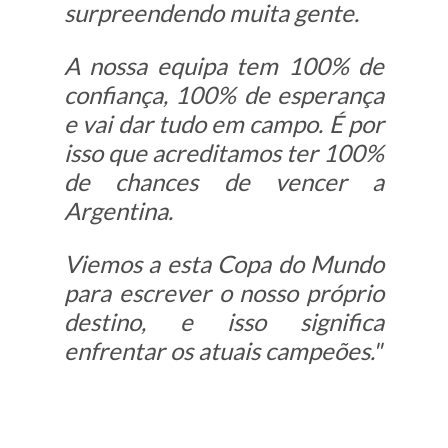
surpreendendo muita gente.
A nossa equipa tem 100% de
confiança, 100% de esperança
e vai dar tudo em campo. É por
isso que acreditamos ter 100%
de chances de vencer a
Argentina.
Viemos a esta Copa do Mundo
para escrever o nosso próprio
destino, e isso significa
enfrentar os atuais campeões."