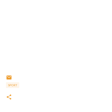
SPORT