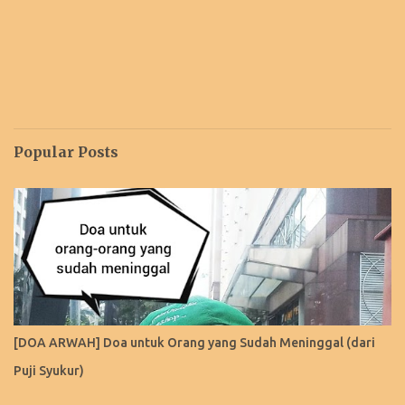
Popular Posts
[DOA ARWAH] Doa untuk Orang yang Sudah Meninggal (dari
Puji Syukur)