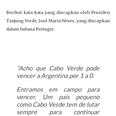
Berikut kata-kata yang diucapkan oleh Presiden
Tanjung Verde, José Maria Neves, yang diucapkan
dalam bahasa Portugis:
"Acho que Cabo Verde pode
vencer a Argentina por 1 a 0.
Entramos em campo para
vencer. Um país pequeno
como Cabo Verde tem de lutar
sempre para continuar