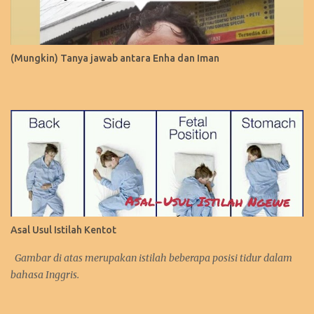
(Mungkin) Tanya jawab antara Enha dan Iman
Asal Usul Istilah Kentot
Gambar di atas merupakan istilah beberapa posisi tidur dalam
bahasa Inggris.