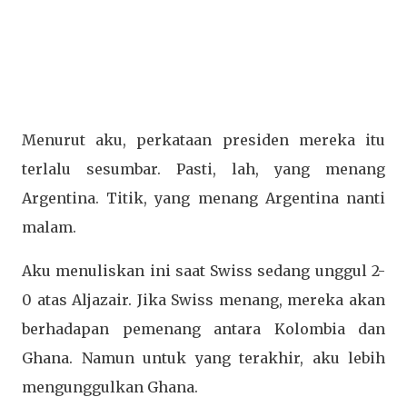
Menurut aku, perkataan presiden mereka itu
terlalu sesumbar. Pasti, lah, yang menang
Argentina. Titik, yang menang Argentina nanti
malam.
Aku menuliskan ini saat Swiss sedang unggul 2-
0 atas Aljazair. Jika Swiss menang, mereka akan
berhadapan pemenang antara Kolombia dan
Ghana. Namun untuk yang terakhir, aku lebih
mengunggulkan Ghana.