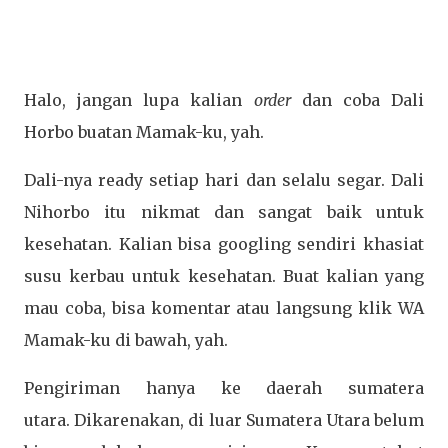
Halo, jangan lupa kalian
order
dan coba Dali
Horbo buatan Mamak-ku, yah.
Dali-nya ready setiap hari dan selalu segar. Dali
Nihorbo itu nikmat dan sangat baik untuk
kesehatan. Kalian bisa googling sendiri khasiat
susu kerbau untuk kesehatan. Buat kalian yang
mau coba, bisa komentar atau langsung klik WA
Mamak-ku di bawah, yah.
Pengiriman hanya ke daerah sumatera
utara. Dikarenakan, di luar Sumatera Utara belum