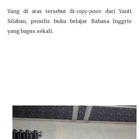
Yang di atas tersebut di-
copy-paste
dari Yanti
Silaban, penulis buku belajar Bahasa Inggris
yang bagus sekali.