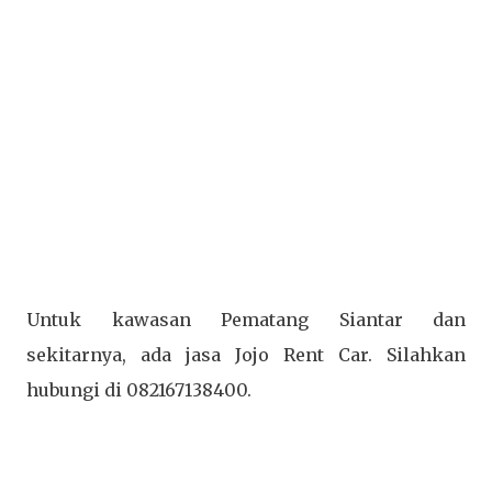
Untuk kawasan Pematang Siantar dan
sekitarnya, ada jasa Jojo Rent Car. Silahkan
hubungi di 082167138400.