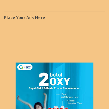
Place Your Ads Here