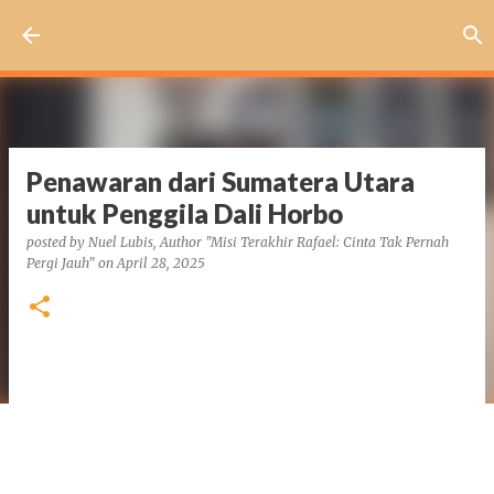
Skip to main content
Penawaran dari Sumatera Utara
untuk Penggila Dali Horbo
posted by
Nuel Lubis, Author "Misi Terakhir Rafael: Cinta Tak Pernah
Pergi Jauh"
on
April 28, 2025