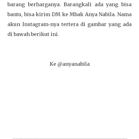
barang berharganya. Barangkali ada yang bisa
bantu, bisa kirim DM ke Mbak Anya Nabila. Nama
akun Instagram-nya tertera di gambar yang ada
di bawah berikut ini.
Ke @anyanabila