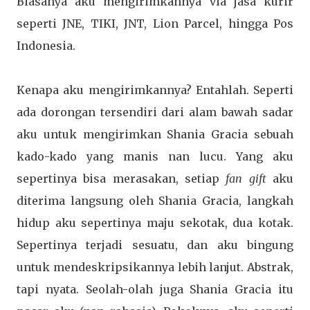
Biasanya aku mengirimkannya via jasa kurir
seperti JNE, TIKI, JNT, Lion Parcel, hingga Pos
Indonesia.
Kenapa aku mengirimkannya? Entahlah. Seperti
ada dorongan tersendiri dari alam bawah sadar
aku untuk mengirimkan Shania Gracia sebuah
kado-kado yang manis nan lucu. Yang aku
sepertinya bisa merasakan, setiap
fan gift
aku
diterima langsung oleh Shania Gracia, langkah
hidup aku sepertinya maju sekotak, dua kotak.
Sepertinya terjadi sesuatu, dan aku bingung
untuk mendeskripsikannya lebih lanjut. Abstrak,
tapi nyata. Seolah-olah juga Shania Gracia itu