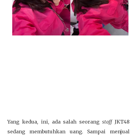
Yang kedua, ini, ada salah seorang
staff
JKT48
sedang membutuhkan uang. Sampai menjual