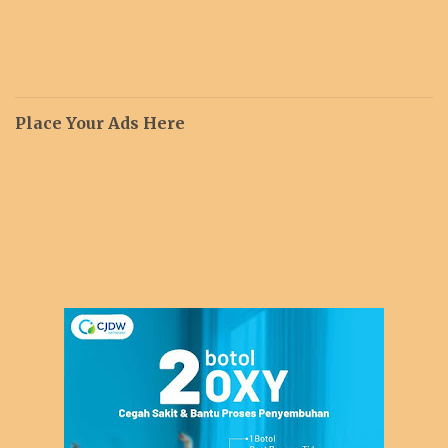
Place Your Ads Here