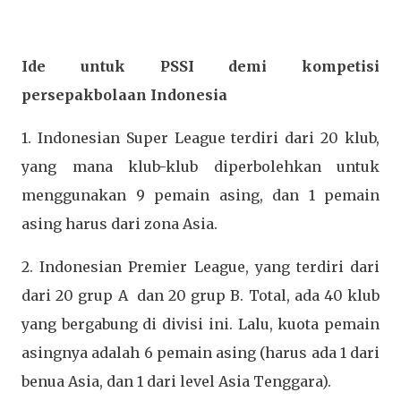
Ide untuk PSSI demi kompetisi
persepakbolaan Indonesia
1. Indonesian Super League terdiri dari 20 klub,
yang mana klub-klub diperbolehkan untuk
menggunakan 9 pemain asing, dan 1 pemain
asing harus dari zona Asia.
2. Indonesian Premier League, yang terdiri dari
dari 20 grup A dan 20 grup B. Total, ada 40 klub
yang bergabung di divisi ini. Lalu, kuota pemain
asingnya adalah 6 pemain asing (harus ada 1 dari
benua Asia, dan 1 dari level Asia Tenggara).