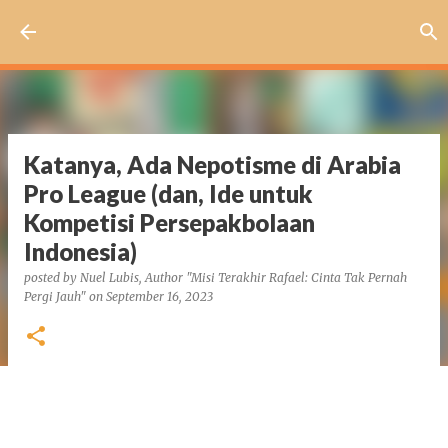
Skip to main content
Katanya, Ada Nepotisme di Arabia
Pro League (dan, Ide untuk
Kompetisi Persepakbolaan
Indonesia)
posted by
Nuel Lubis, Author "Misi Terakhir Rafael: Cinta Tak Pernah
Pergi Jauh"
on
September 16, 2023