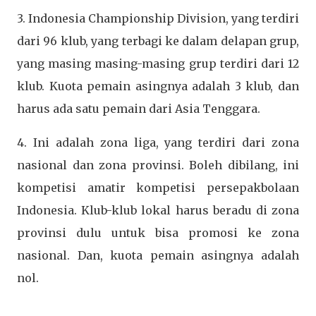
3. Indonesia Championship Division, yang terdiri
dari 96 klub, yang terbagi ke dalam delapan grup,
yang masing masing-masing grup terdiri dari 12
klub. Kuota pemain asingnya adalah 3 klub, dan
harus ada satu pemain dari Asia Tenggara.
4. Ini adalah zona liga, yang terdiri dari zona
nasional dan zona provinsi. Boleh dibilang, ini
kompetisi amatir kompetisi persepakbolaan
Indonesia. Klub-klub lokal harus beradu di zona
provinsi dulu untuk bisa promosi ke zona
nasional. Dan, kuota pemain asingnya adalah
nol.