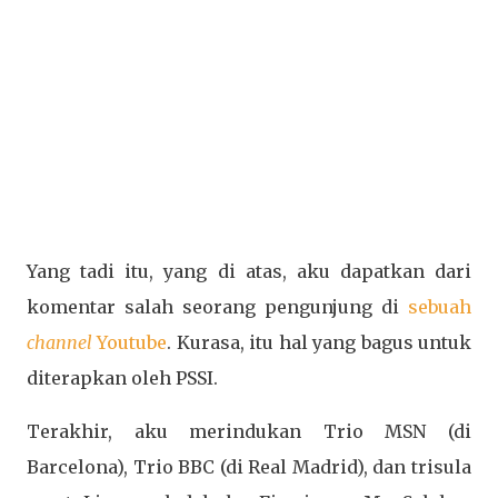
Yang tadi itu, yang di atas, aku dapatkan dari
komentar salah seorang pengunjung di
sebuah
channel
Youtube
. Kurasa, itu hal yang bagus untuk
diterapkan oleh PSSI.
Terakhir, aku merindukan Trio MSN (di
Barcelona), Trio BBC (di Real Madrid), dan trisula