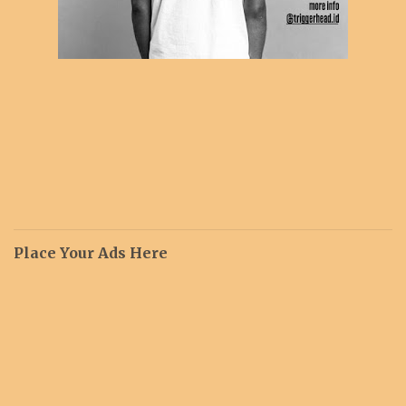
Place Your Ads Here