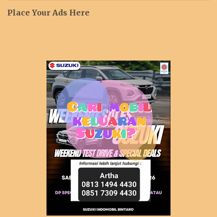
Place Your Ads Here