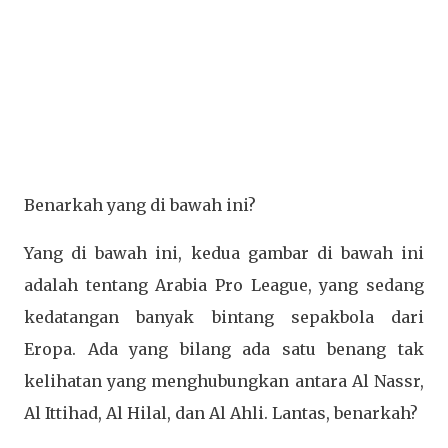
Benarkah yang di bawah ini?
Yang di bawah ini, kedua gambar di bawah ini
adalah tentang Arabia Pro League, yang sedang
kedatangan banyak bintang sepakbola dari
Eropa. Ada yang bilang ada satu benang tak
kelihatan yang menghubungkan antara Al Nassr,
Al Ittihad, Al Hilal, dan Al Ahli. Lantas, benarkah?