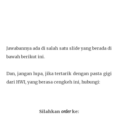
Jawabannya ada di salah satu slide yang berada di
bawah berikut ini.
Dan, jangan lupa, jika tertarik dengan pasta gigi
dari HWI, yang berasa cengkeh ini, hubungi:
Silahkan
order
ke: