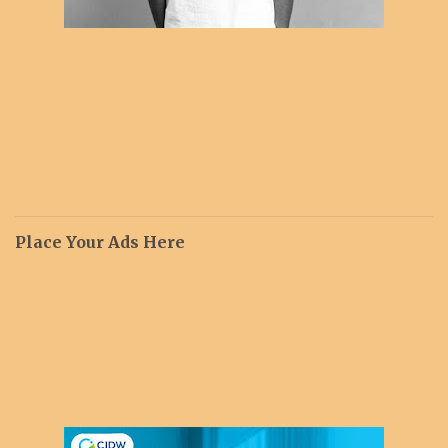
Place Your Ads Here