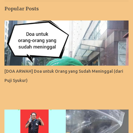
Popular Posts
[DOA ARWAH] Doa untuk Orang yang Sudah Meninggal (dari
Puji Syukur)