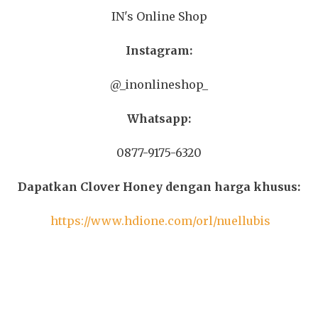
IN's Online Shop
Instagram:
@_inonlineshop_
Whatsapp:
0877-9175-6320
Dapatkan Clover Honey dengan harga khusus:
https://www.hdione.com/orl/nuellubis