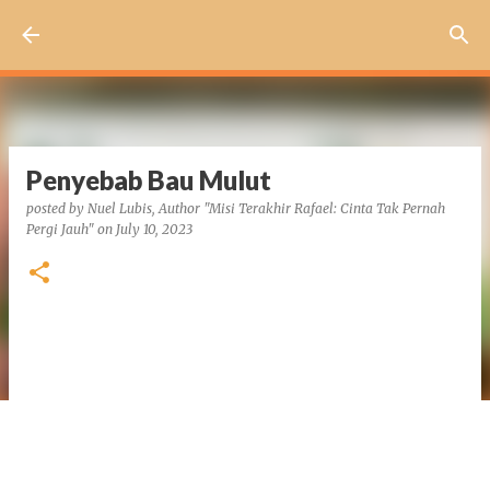
Skip to main content
Penyebab Bau Mulut
posted by
Nuel Lubis, Author "Misi Terakhir Rafael: Cinta Tak Pernah
Pergi Jauh"
on
July 10, 2023