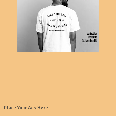
Place Your Ads Here