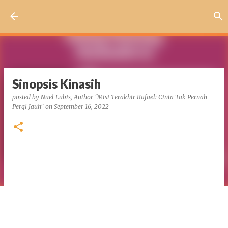
Skip to main content
Sinopsis Kinasih
posted by
Nuel Lubis, Author "Misi Terakhir Rafael: Cinta Tak Pernah
Pergi Jauh"
on
September 16, 2022