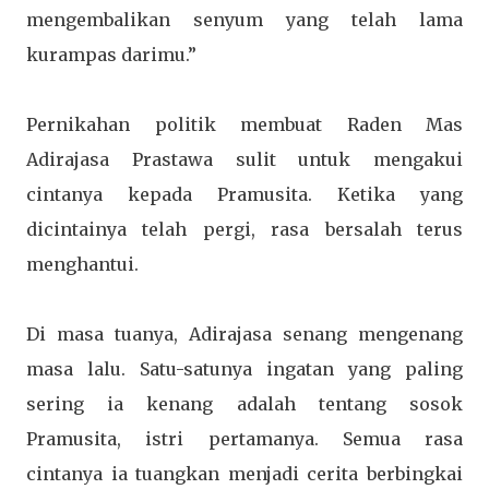
mengembalikan senyum yang telah lama
kurampas darimu.”
Pernikahan politik membuat Raden Mas
Adirajasa Prastawa sulit untuk mengakui
cintanya kepada Pramusita. Ketika yang
dicintainya telah pergi, rasa bersalah terus
menghantui.
Di masa tuanya, Adirajasa senang mengenang
masa lalu. Satu-satunya ingatan yang paling
sering ia kenang adalah tentang sosok
Pramusita, istri pertamanya. Semua rasa
cintanya ia tuangkan menjadi cerita berbingkai