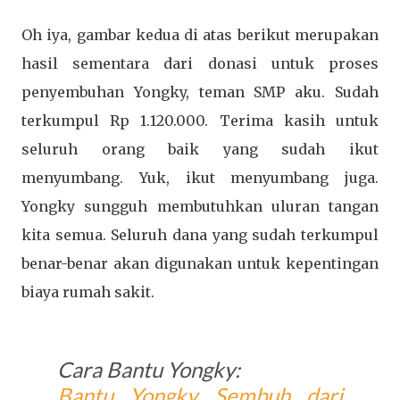
Oh iya, gambar kedua di atas berikut merupakan
hasil sementara dari donasi untuk proses
penyembuhan Yongky, teman SMP aku. Sudah
terkumpul Rp 1.120.000. Terima kasih untuk
seluruh orang baik yang sudah ikut
menyumbang. Yuk, ikut menyumbang juga.
Yongky sungguh membutuhkan uluran tangan
kita semua. Seluruh dana yang sudah terkumpul
benar-benar akan digunakan untuk kepentingan
biaya rumah sakit.
Cara Bantu Yongky:
Bantu Yongky Sembuh dari