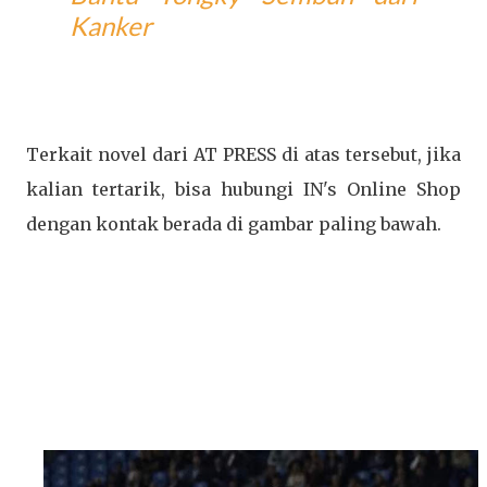
Kanker
Terkait novel dari AT PRESS di atas tersebut, jika
kalian tertarik, bisa hubungi IN's Online Shop
dengan kontak berada di gambar paling bawah.