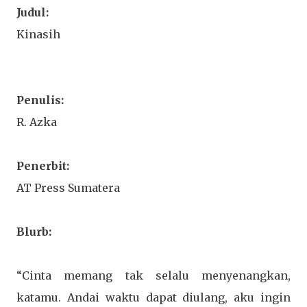
Judul:
Kinasih
Penulis:
R. Azka
Penerbit:
AT Press Sumatera
Blurb:
“Cinta memang tak selalu menyenangkan,
katamu. Andai waktu dapat diulang, aku ingin