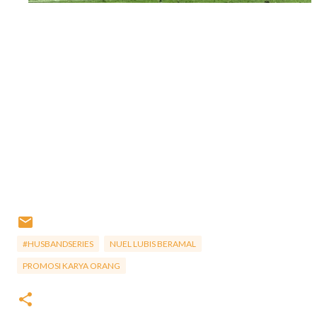
#HUSBANDSERIES
NUEL LUBIS BERAMAL
PROMOSI KARYA ORANG