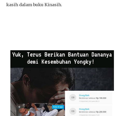
kasih dalam buku Kinasih.