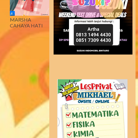
MARSHA
CAHAYA HATI