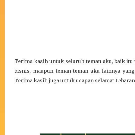
Terima kasih untuk seluruh teman aku, baik itu
bisnis, maupun teman-teman aku lainnya yang
Terima kasih juga untuk ucapan selamat Lebaran