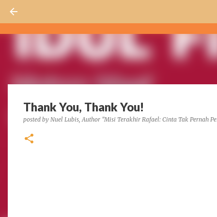
Thank You, Thank You!
posted by
Nuel Lubis, Author "Misi Terakhir Rafael: Cinta Tak Pernah Pe