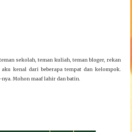
 teman sekolah, teman kuliah, teman bloger, rekan
 aku kenal dari beberapa tempat dan kelompok.
-nya. Mohon maaf lahir dan batin.