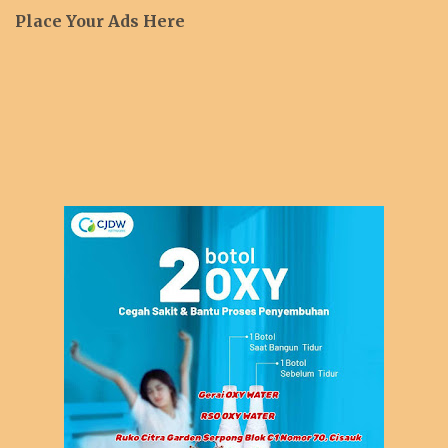
Place Your Ads Here