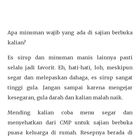
Apa minuman wajib yang ada di sajian berbuka
kalian?
Es sirup dan minuman manis lainnya pasti
selalu jadi favorit. Eh, hati-hati, loh, meskipun
segar dan melepaskan dahaga, es sirup sangat
tinggi gula. Jangan sampai karena mengejar
kesegaran, gula darah dan kalian malah naik.
Mending kalian coba menu segar dan
menyehatkan dari CMP untuk sajian berbuka
puasa keluarga di rumah. Resepnya berada di