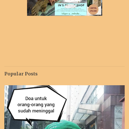
Popular Posts