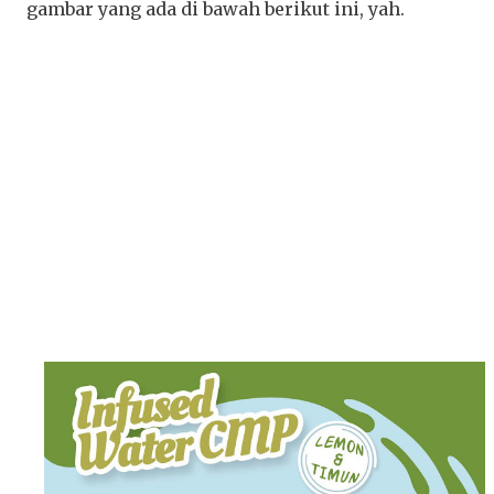
gambar yang ada di bawah berikut ini, yah.