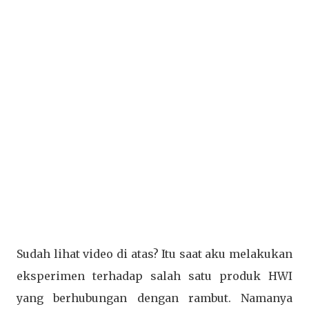
Sudah lihat video di atas? Itu saat aku melakukan
eksperimen terhadap salah satu produk HWI
yang berhubungan dengan rambut. Namanya