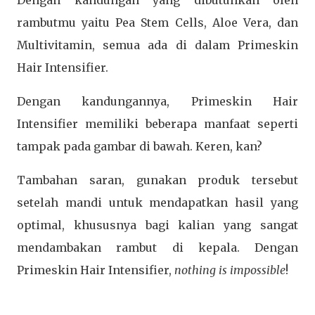
Dengan kandungan yang dibutuhkan oleh
rambutmu yaitu Pea Stem Cells, Aloe Vera, dan
Multivitamin, semua ada di dalam Primeskin
Hair Intensifier.
Dengan kandungannya, Primeskin Hair
Intensifier memiliki beberapa manfaat seperti
tampak pada gambar di bawah. Keren, kan?
Tambahan saran, gunakan produk tersebut
setelah mandi untuk mendapatkan hasil yang
optimal, khususnya bagi kalian yang sangat
mendambakan rambut di kepala. Dengan
Primeskin Hair Intensifier,
nothing is impossible
!