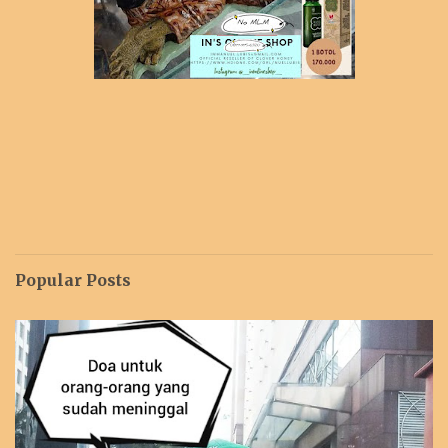
Popular Posts