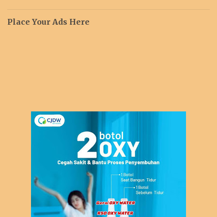
Place Your Ads Here