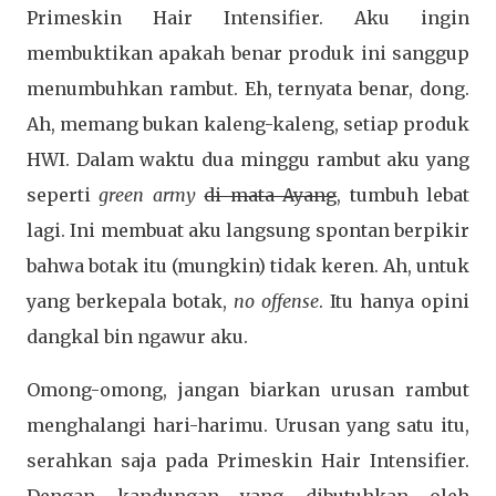
Primeskin Hair Intensifier. Aku ingin
membuktikan apakah benar produk ini sanggup
menumbuhkan rambut. Eh, ternyata benar, dong.
Ah, memang bukan kaleng-kaleng, setiap produk
HWI. Dalam waktu dua minggu rambut aku yang
seperti
green army
di mata Ayang
, tumbuh lebat
lagi. Ini membuat aku langsung spontan berpikir
bahwa botak itu (mungkin) tidak keren. Ah, untuk
yang berkepala botak,
no offense
. Itu hanya opini
dangkal bin ngawur aku.
Omong-omong, jangan biarkan urusan rambut
menghalangi hari-harimu. Urusan yang satu itu,
serahkan saja pada Primeskin Hair Intensifier.