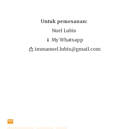
Untuk pemesanan:
Nuel Lubis
📱 My Whatsapp
📩 immanuel.lubis@gmail.com