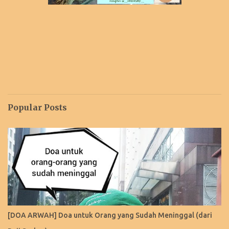
Popular Posts
[DOA ARWAH] Doa untuk Orang yang Sudah Meninggal (dari