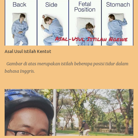
Asal Usul Istilah Kentot
Gambar di atas merupakan istilah beberapa posisi tidur dalam
bahasa Inggris.