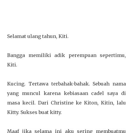
Selamat ulang tahun, Kiti.
Bangga memiliki adik perempuan sepertimu,
Kiti.
Kucing. Tertawa terbahak-bahak. Sebuah nama
yang muncul karena kebiasaan cadel saya di
masa kecil. Dari Christine ke Kiton, Kitin, lalu
Kitty. Sukses buat kitty.
Maaf jika selama ini aku sering membuatmu