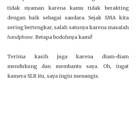
tidak nyaman karena kamu tidak berakting
dengan baik sebagai saudara. Sejak SMA kita
sering bertengkar, salah satunya karena masalah
handphone
. Betapa bodohnya kami!
Terima kasih juga karena diam-diam
mendukung dan membantu saya. Oh, ingat
kamera SLR itu, saya ingin menangis.