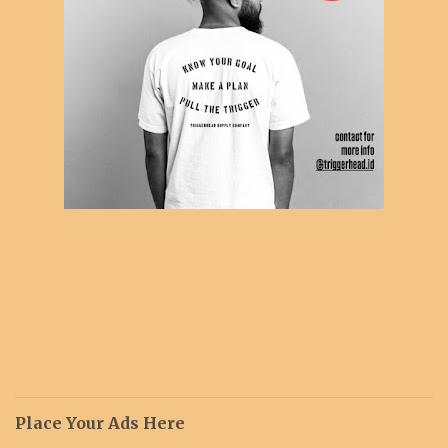
Place Your Ads Here