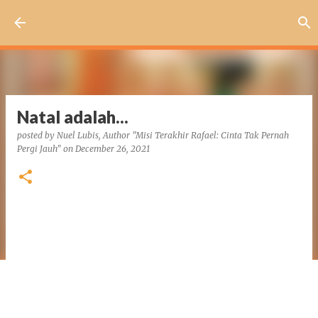
Skip to main content
Natal adalah...
posted by
Nuel Lubis, Author "Misi Terakhir Rafael: Cinta Tak Pernah
Pergi Jauh"
on
December 26, 2021