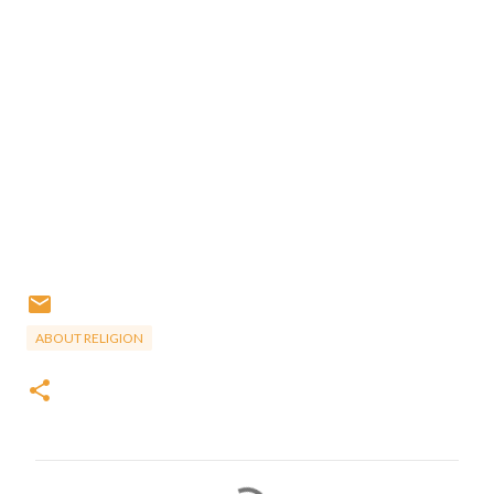
ABOUT RELIGION