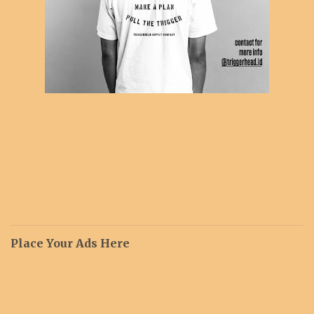
Place Your Ads Here