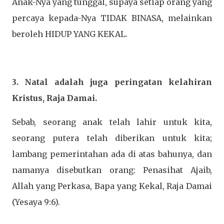
Anak-Nya yang tunggal, supaya setiap orang yang
percaya kepada-Nya TIDAK BINASA, melainkan
beroleh HIDUP YANG KEKAL.
3. Natal adalah juga peringatan kelahiran
Kristus, Raja Damai.
Sebab, seorang anak telah lahir untuk kita,
seorang putera telah diberikan untuk kita;
lambang pemerintahan ada di atas bahunya, dan
namanya disebutkan orang: Penasihat Ajaib,
Allah yang Perkasa, Bapa yang Kekal, Raja Damai
(Yesaya 9:6).