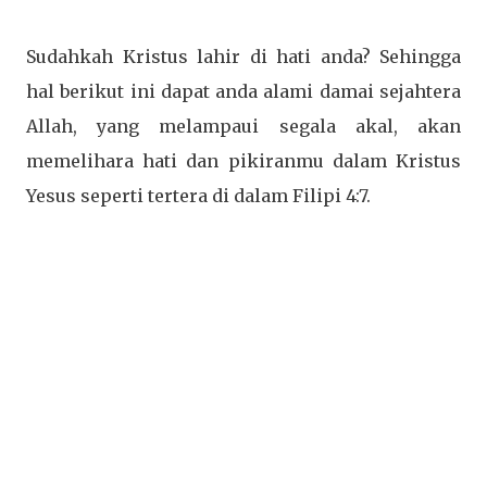
Sudahkah Kristus lahir di hati anda? Sehingga
hal berikut ini dapat anda alami damai sejahtera
Allah, yang melampaui segala akal, akan
memelihara hati dan pikiranmu dalam Kristus
Yesus seperti tertera di dalam Filipi 4:7.