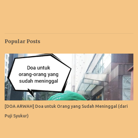
Popular Posts
[DOA ARWAH] Doa untuk Orang yang Sudah Meninggal (dari
Puji Syukur)