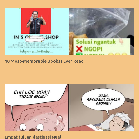
10 Most-Memorable Books I Ever Read
Empat tujuan destinasi Nuel