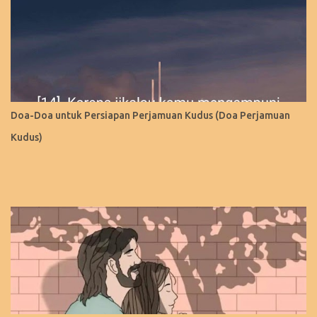
Doa-Doa untuk Persiapan Perjamuan Kudus (Doa Perjamuan
Kudus)