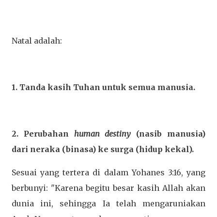
Natal adalah:
1. Tanda kasih Tuhan untuk semua manusia.
2. Perubahan
human destiny
(nasib manusia)
dari neraka (binasa) ke surga (hidup kekal).
Sesuai yang tertera di dalam Yohanes 3:16, yang
berbunyi: "Karena begitu besar kasih Allah akan
dunia ini, sehingga Ia telah mengaruniakan