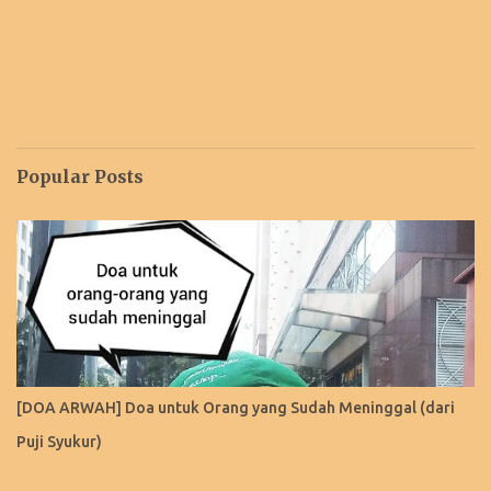
Popular Posts
[DOA ARWAH] Doa untuk Orang yang Sudah Meninggal (dari
Puji Syukur)