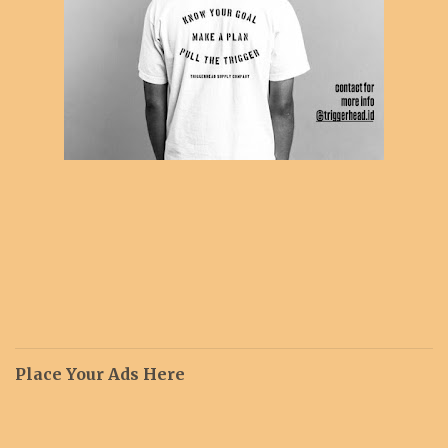
Place Your Ads Here