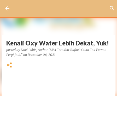
Skip to main content
Kenali Oxy Water Lebih Dekat, Yuk!
posted by
Nuel Lubis, Author "Misi Terakhir Rafael: Cinta Tak Pernah
Pergi Jauh"
on
December 06, 2021