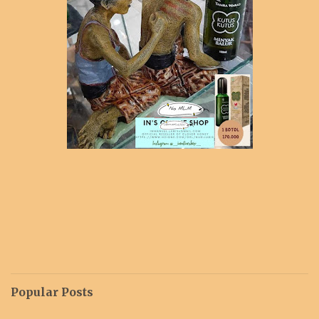
Popular Posts