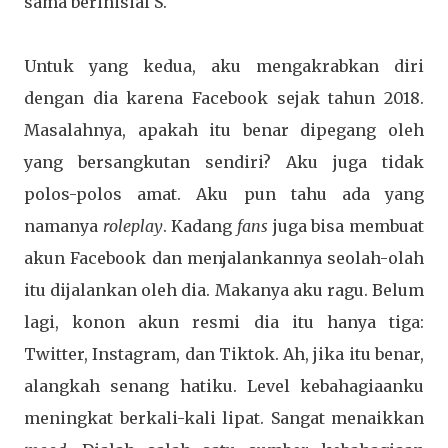
sama berinisial S.
Untuk yang kedua, aku mengakrabkan diri
dengan dia karena Facebook sejak tahun 2018.
Masalahnya, apakah itu benar dipegang oleh
yang bersangkutan sendiri? Aku juga tidak
polos-polos amat. Aku pun tahu ada yang
namanya
roleplay
. Kadang
fans
juga bisa membuat
akun Facebook dan menjalankannya seolah-olah
itu dijalankan oleh dia. Makanya aku ragu. Belum
lagi, konon akun resmi dia itu hanya tiga:
Twitter, Instagram, dan Tiktok. Ah, jika itu benar,
alangkah senang hatiku. Level kebahagiaanku
meningkat berkali-kali lipat. Sangat menaikkan