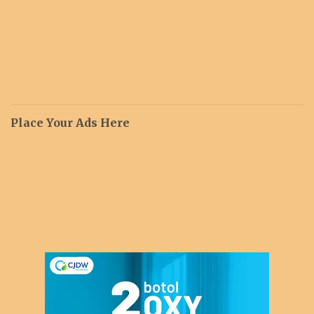
Place Your Ads Here