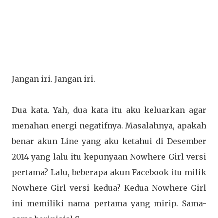
Jangan iri. Jangan iri.
Dua kata. Yah, dua kata itu aku keluarkan agar
menahan energi negatifnya. Masalahnya, apakah
benar akun Line yang aku ketahui di Desember
2014 yang lalu itu kepunyaan Nowhere Girl versi
pertama? Lalu, beberapa akun Facebook itu milik
Nowhere Girl versi kedua? Kedua Nowhere Girl
ini memiliki nama pertama yang mirip. Sama-