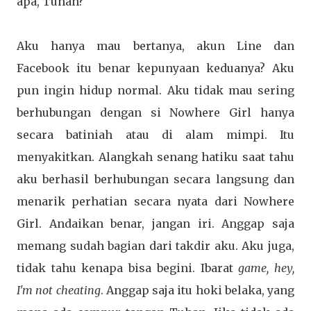
apa, Tuhan?
Aku hanya mau bertanya, akun Line dan
Facebook itu benar kepunyaan keduanya? Aku
pun ingin hidup normal. Aku tidak mau sering
berhubungan dengan si Nowhere Girl hanya
secara batiniah atau di alam mimpi. Itu
menyakitkan. Alangkah senang hatiku saat tahu
aku berhasil berhubungan secara langsung dan
menarik perhatian secara nyata dari Nowhere
Girl. Andaikan benar, jangan iri. Anggap saja
memang sudah bagian dari takdir aku. Aku juga,
tidak tahu kenapa bisa begini. Ibarat
game, hey,
I'm not cheating
. Anggap saja itu hoki belaka, yang