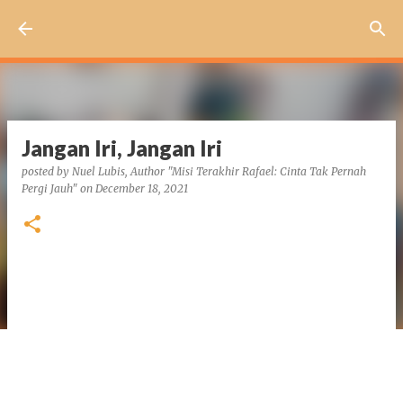
Skip to main content
Jangan Iri, Jangan Iri
posted by
Nuel Lubis, Author "Misi Terakhir Rafael: Cinta Tak Pernah
Pergi Jauh"
on
December 18, 2021