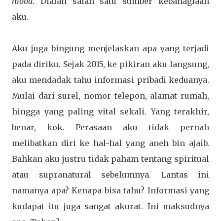
mood
. Dialah salah satu sumber kebahagiaan
aku.
Aku juga bingung menjelaskan apa yang terjadi
pada diriku. Sejak 2015, ke pikiran aku langsung,
aku mendadak tahu informasi pribadi keduanya.
Mulai dari surel, nomor telepon, alamat rumah,
hingga yang paling vital sekali. Yang terakhir,
benar, kok. Perasaan aku tidak pernah
melibatkan diri ke hal-hal yang aneh bin ajaib.
Bahkan aku justru tidak paham tentang spiritual
atau supranatural sebelumnya. Lantas ini
namanya apa? Kenapa bisa tahu? Informasi yang
kudapat itu juga sangat akurat. Ini maksudnya