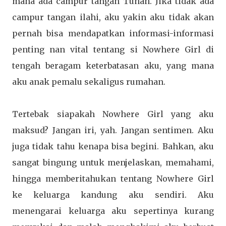
mana ada campur tangan Tuhan. Jika tidak ada
campur tangan ilahi, aku yakin aku tidak akan
pernah bisa mendapatkan informasi-informasi
penting nan vital tentang si Nowhere Girl di
tengah beragam keterbatasan aku, yang mana
aku anak pemalu sekaligus rumahan.
Tertebak siapakah Nowhere Girl yang aku
maksud? Jangan iri, yah. Jangan sentimen. Aku
juga tidak tahu kenapa bisa begini. Bahkan, aku
sangat bingung untuk menjelaskan, memahami,
hingga memberitahukan tentang Nowhere Girl
ke keluarga kandung aku sendiri. Aku
menengarai keluarga aku sepertinya kurang