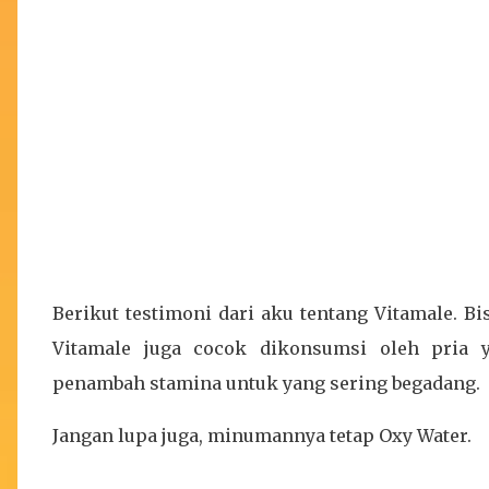
Berikut testimoni dari aku tentang Vitamale. Bi
Vitamale juga cocok dikonsumsi oleh pria
penambah stamina untuk yang sering begadang.
Jangan lupa juga, minumannya tetap Oxy Water.