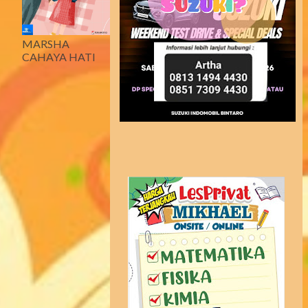
MARSHA
CAHAYA HATI