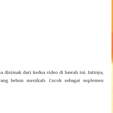
sa disimak dari kedua video di bawah ini. Intinya,
 yang belum menikah. Cocok sebagai suplemen