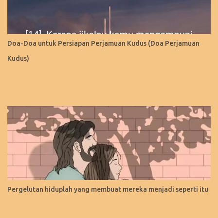
Doa-Doa untuk Persiapan Perjamuan Kudus (Doa Perjamuan
Kudus)
Pergelutan hiduplah yang membuat mereka menjadi seperti itu