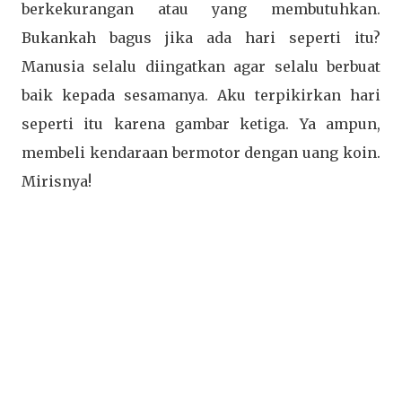
berkekurangan atau yang membutuhkan.
Bukankah bagus jika ada hari seperti itu?
Manusia selalu diingatkan agar selalu berbuat
baik kepada sesamanya. Aku terpikirkan hari
seperti itu karena gambar ketiga. Ya ampun,
membeli kendaraan bermotor dengan uang koin.
Mirisnya!