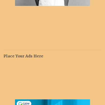
Place Your Ads Here