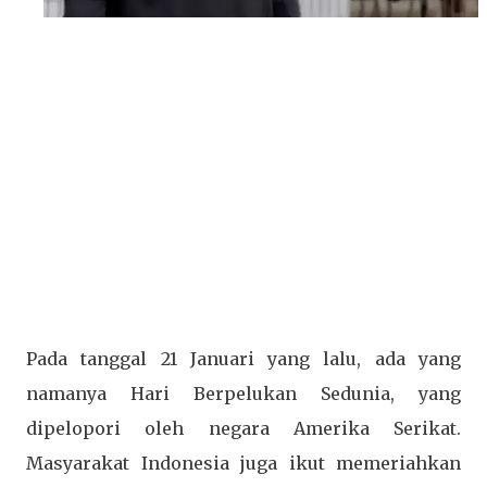
Pada tanggal 21 Januari yang lalu, ada yang
namanya Hari Berpelukan Sedunia, yang
dipelopori oleh negara Amerika Serikat.
Masyarakat Indonesia juga ikut memeriahkan