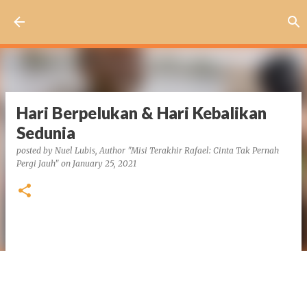
Skip to main content
Hari Berpelukan & Hari Kebalikan
Sedunia
posted by
Nuel Lubis, Author "Misi Terakhir Rafael: Cinta Tak Pernah
Pergi Jauh"
on
January 25, 2021