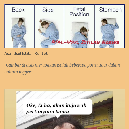
Asal Usul Istilah Kentot
Gambar di atas merupakan istilah beberapa posisi tidur dalam
bahasa Inggris.