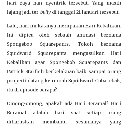
hari raya nan nyentrik tersebut. Yang masih
lajang jadi ter-
bully
di tanggal 21 Januari tersebut.
Lalu, hari ini katanya merupakan Hari Kebalikan.
Ini dipicu oleh sebuah animasi bernama
Spongebob Squarepants. Tokoh bernama
Squidward Squarepants mengusulkan Hari
Kebalikan agar Spongebob Squarepants dan
Patrick Starfish berkelakuan baik sampai orang
properti datang ke rumah Squidward. Coba tebak,
itu di episode berapa?
Omong-omong, apakah ada Hari Beramal? Hari
Beramal adalah hari saat setiap orang
diharuskan membantu sesamanya yang