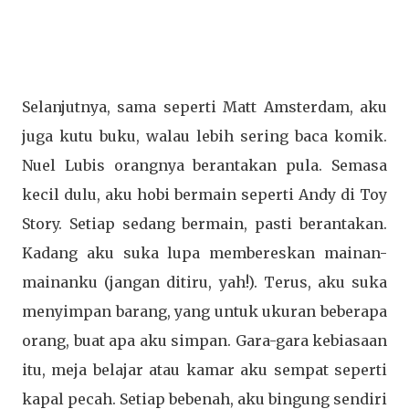
Selanjutnya, sama seperti Matt Amsterdam, aku
juga kutu buku, walau lebih sering baca komik.
Nuel Lubis orangnya berantakan pula. Semasa
kecil dulu, aku hobi bermain seperti Andy di Toy
Story. Setiap sedang bermain, pasti berantakan.
Kadang aku suka lupa membereskan mainan-
mainanku (jangan ditiru, yah!). Terus, aku suka
menyimpan barang, yang untuk ukuran beberapa
orang, buat apa aku simpan. Gara-gara kebiasaan
itu, meja belajar atau kamar aku sempat seperti
kapal pecah. Setiap bebenah, aku bingung sendiri