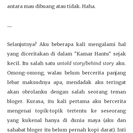
antara mau dibuang atau tidak. Haha.
.....
Selanjutnya? Aku beberapa kali mengalami hal
yang diceritakan di dalam "Kamar Hantu" sejak
kecil. Itu salah satu
untold story/behind story
aku.
Omong-omong, walau belum bercerita panjang
lebar maksudnya apa, mendadak aku teringat
akan obrolanku dengan salah seorang teman
bloger. Kurasa, itu kali pertama aku bercerita
mengenai topik-topik tertentu ke seseorang
yang kukenal hanya di dunia maya (aku dan
sahabat bloger itu belum pernah kopi darat). Inti