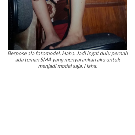
Berpose ala
fotomodel
. Haha. Jadi ingat dulu pernah
ada teman SMA yang menyarankan aku untuk
menjadi model saja. Haha.