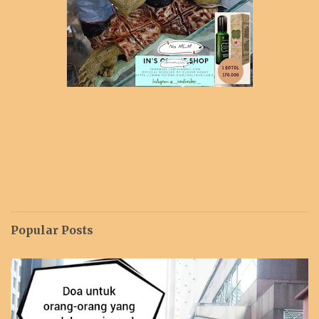
Popular Posts