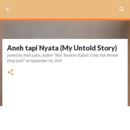
Skip to main content
Aneh tapi Nyata (My Untold Story)
posted by
Nuel Lubis, Author "Misi Terakhir Rafael: Cinta Tak Pernah
Pergi Jauh"
on
September 04, 2019