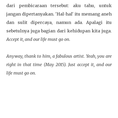
dari pembicaraan tersebut: aku tahu, untuk
jangan dipertanyakan. 'Hal-hal' itu memang aneh
dan sulit dipercaya, namun ada. Apalagi itu
sebetulnya juga bagian dari kehidupan kita juga.
Accept it, and our life must go on.
Anyway, thank to him, a fabulous artist. Yeah, you are
right in that time (May 2015). Just accept it, and our
life must go on.