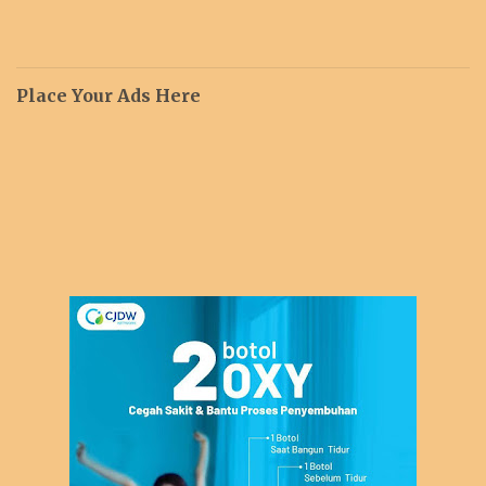
Place Your Ads Here