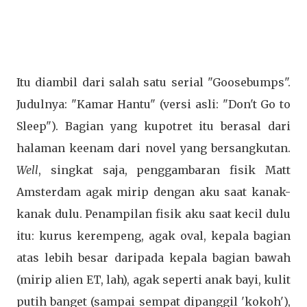
Itu diambil dari salah satu serial "Goosebumps".
Judulnya: "Kamar Hantu" (versi asli: "Don't Go to
Sleep"). Bagian yang kupotret itu berasal dari
halaman keenam dari novel yang bersangkutan.
Well
, singkat saja, penggambaran fisik Matt
Amsterdam agak mirip dengan aku saat kanak-
kanak dulu. Penampilan fisik aku saat kecil dulu
itu: kurus kerempeng, agak oval, kepala bagian
atas lebih besar daripada kepala bagian bawah
(mirip alien ET, lah), agak seperti anak bayi, kulit
putih banget (sampai sempat dipanggil 'kokoh'),