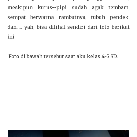
meskipun kurus--pipi sudah agak tembam,
sempat berwarna rambutnya, tubuh pendek,
dan...... yah, bisa dilihat sendiri dari foto berikut
ini.
Foto di bawah tersebut saat aku kelas 4-5 SD.