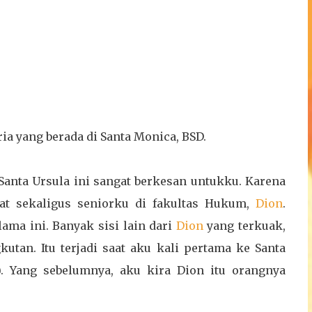
ria yang berada di Santa Monica, BSD.
 Santa Ursula ini sangat berkesan untukku. Karena
bat sekaligus seniorku di fakultas Hukum,
Dion
.
ama ini. Banyak sisi lain dari
Dion
yang terkuak,
utan. Itu terjadi saat aku kali pertama ke Santa
4). Yang sebelumnya, aku kira Dion itu orangnya