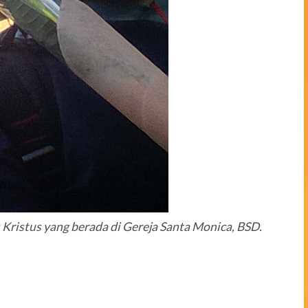
 Kristus yang berada di Gereja Santa Monica, BSD.