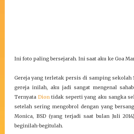
Ini foto paling bersejarah. Ini saat aku ke Goa Ma
Gereja yang terletak persis di samping sekolah
gereja inilah, aku jadi sangat mengenal saha
Ternyata
Dion
tidak seperti yang aku sangka sel
setelah sering mengobrol dengan yang bersangk
Monica, BSD (yang terjadi saat bulan Juli 201
beginilah-begitulah.