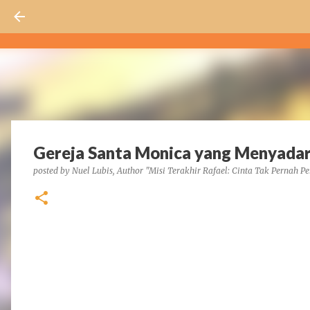
Gereja Santa Monica yang Menyada
posted by
Nuel Lubis, Author "Misi Terakhir Rafael: Cinta Tak Pernah Pe