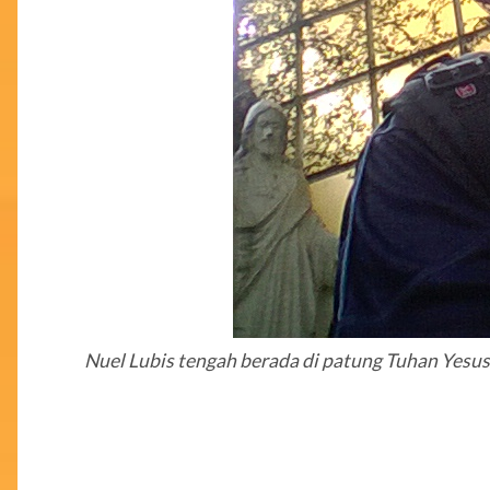
Nuel Lubis tengah berada di patung Tuhan Yesus