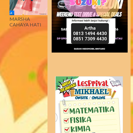
MARSHA
CAHAYA HATI