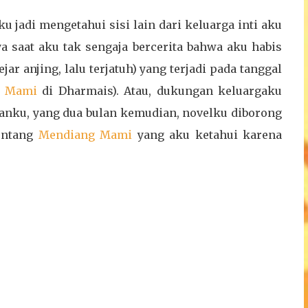
ku jadi mengetahui sisi lain dari keluarga inti aku
 saat aku tak sengaja bercerita bahwa aku habis
jar anjing, lalu terjatuh) yang terjadi pada tanggal
Mami
di Dharmais). Atau, dukungan keluargaku
sanku, yang dua bulan kemudian, novelku diborong
tentang
Mendiang Mami
yang aku ketahui karena