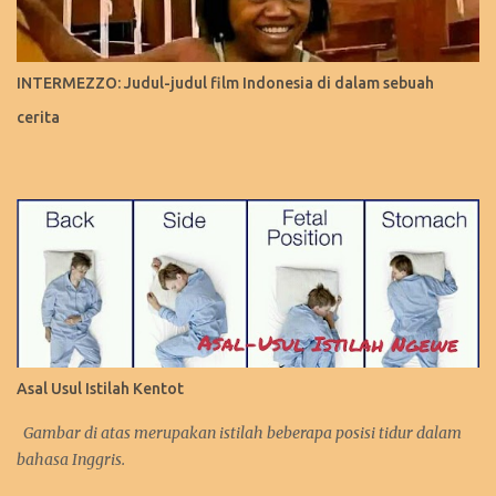
INTERMEZZO: Judul-judul film Indonesia di dalam sebuah
cerita
Asal Usul Istilah Kentot
Gambar di atas merupakan istilah beberapa posisi tidur dalam
bahasa Inggris.