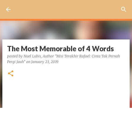
Skip to main content
The Most Memorable of 4 Words
posted by
Nuel Lubis, Author "Misi Terakhir Rafael: Cinta Tak Pernah
Pergi Jauh"
on
January 23, 2019