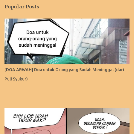
Popular Posts
[DOA ARWAH] Doa untuk Orang yang Sudah Meninggal (dari
Puji Syukur)