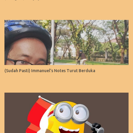
(Sudah Pasti) Immanuel's Notes Turut Berduka