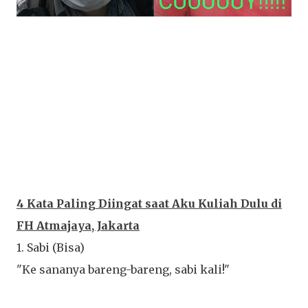
4 Kata Paling Diingat saat Aku Kuliah Dulu di
FH Atmajaya, Jakarta
1. Sabi (Bisa)
"Ke sananya bareng-bareng, sabi kali!"