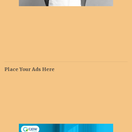
Place Your Ads Here