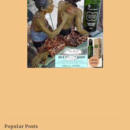
Popular Posts