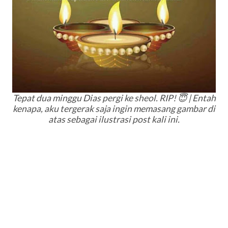
Tepat dua minggu Dias pergi ke sheol. RIP! 😇 | Entah
kenapa, aku tergerak saja ingin memasang gambar di
atas sebagai ilustrasi post kali ini.