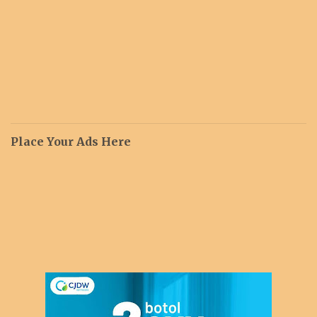
Place Your Ads Here