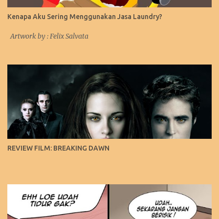
Kenapa Aku Sering Menggunakan Jasa Laundry?
Artwork by : Felix Salvata
REVIEW FILM: BREAKING DAWN