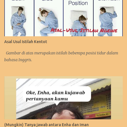
Asal Usul Istilah Kentot
Gambar di atas merupakan istilah beberapa posisi tidur dalam
bahasa Inggris.
(Mungkin) Tanya jawab antara Enha dan Iman