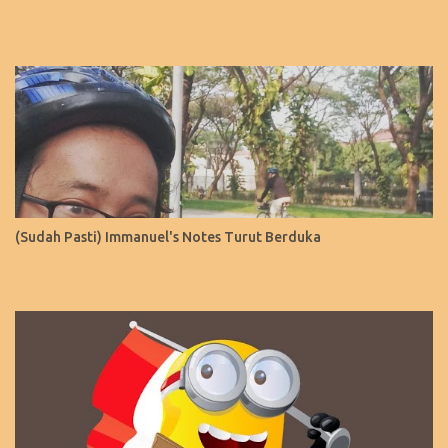
(Sudah Pasti) Immanuel's Notes Turut Berduka