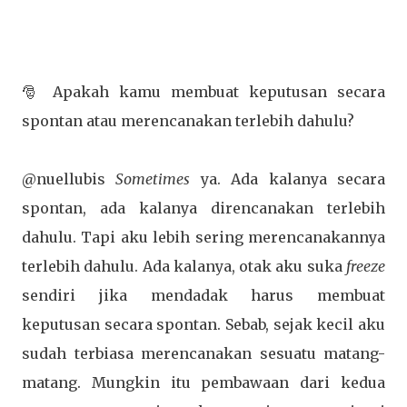
🎅 Apakah kamu membuat keputusan secara
spontan atau merencanakan terlebih dahulu?
@nuellubis
Sometimes
ya. Ada kalanya secara
spontan, ada kalanya direncanakan terlebih
dahulu. Tapi aku lebih sering merencanakannya
terlebih dahulu. Ada kalanya, otak aku suka
freeze
sendiri jika mendadak harus membuat
keputusan secara spontan. Sebab, sejak kecil aku
sudah terbiasa merencanakan sesuatu matang-
matang. Mungkin itu pembawaan dari kedua