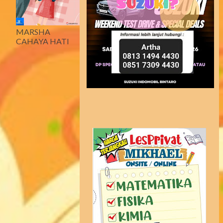
MARSHA
CAHAYA HATI