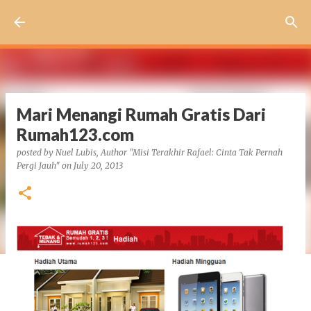
Skip to main content
Mari Menangi Rumah Gratis Dari
Rumah123.com
posted by
Nuel Lubis, Author "Misi Terakhir Rafael: Cinta Tak Pernah
Pergi Jauh"
on
July 20, 2013