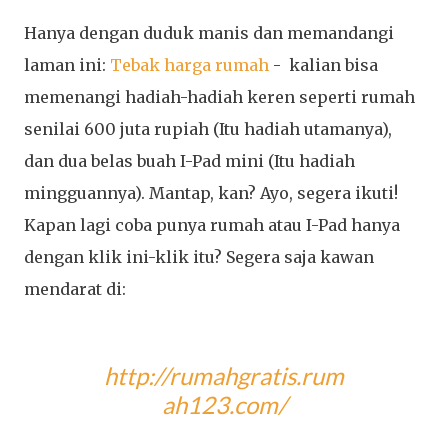
Hanya dengan duduk manis dan memandangi
laman ini:
Tebak harga rumah
- kalian bisa
memenangi hadiah-hadiah keren seperti rumah
senilai 600 juta rupiah (Itu hadiah utamanya),
dan dua belas buah I-Pad mini (Itu hadiah
mingguannya). Mantap, kan? Ayo, segera ikuti!
Kapan lagi coba punya rumah atau I-Pad hanya
dengan klik ini-klik itu? Segera saja kawan
mendarat di:
http://rumahgratis.rum
ah123.com/