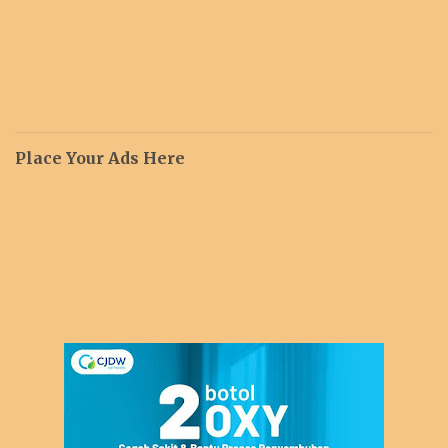
Place Your Ads Here