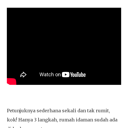
Petunjuknya sederhana sekali dan tak rumit,
kok! Hanya 3 langkah, rumah idaman sudah ada