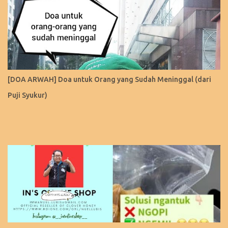
[DOA ARWAH] Doa untuk Orang yang Sudah Meninggal (dari
Puji Syukur)