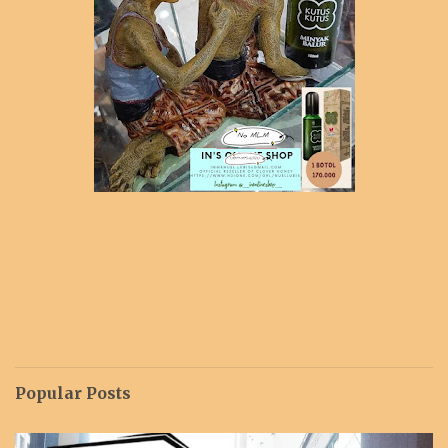
Popular Posts