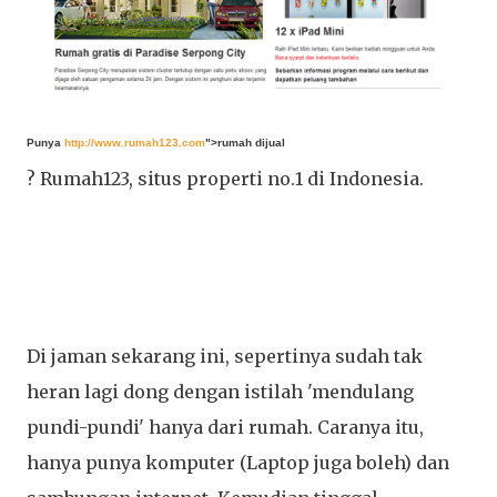
Punya
http://www.rumah123.com
"
>rumah dijual
? Rumah123, situs properti no.1 di Indonesia.
Di jaman sekarang ini, sepertinya sudah tak
heran lagi dong dengan istilah 'mendulang
pundi-pundi' hanya dari rumah. Caranya itu,
hanya punya komputer (Laptop juga boleh) dan