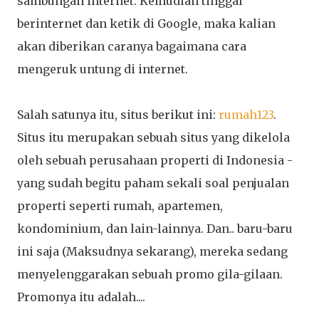
sambungan internet. Kemudian tinggal
berinternet dan ketik di Google, maka kalian
akan diberikan caranya bagaimana cara
mengeruk untung di internet.
Salah satunya itu, situs berikut ini:
rumah123
.
Situs itu merupakan sebuah situs yang dikelola
oleh sebuah perusahaan properti di Indonesia -
yang sudah begitu paham sekali soal penjualan
properti seperti rumah, apartemen,
kondominium, dan lain-lainnya. Dan.. baru-baru
ini saja (Maksudnya sekarang), mereka sedang
menyelenggarakan sebuah promo gila-gilaan.
Promonya itu adalah....