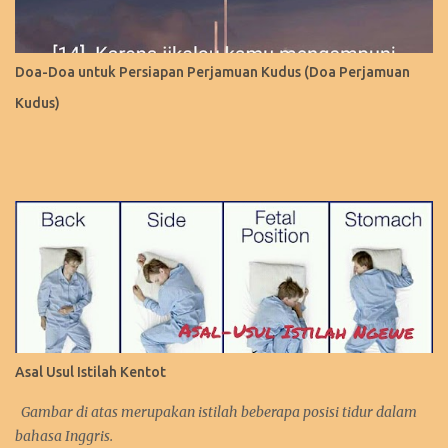
Doa-Doa untuk Persiapan Perjamuan Kudus (Doa Perjamuan
Kudus)
Asal Usul Istilah Kentot
Gambar di atas merupakan istilah beberapa posisi tidur dalam
bahasa Inggris.