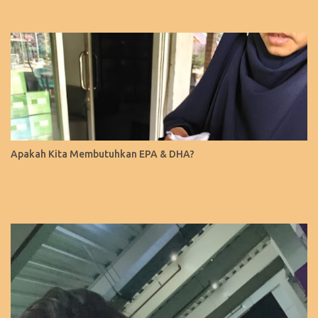
Apakah Kita Membutuhkan EPA & DHA?