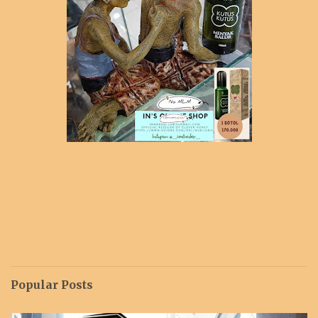
Popular Posts