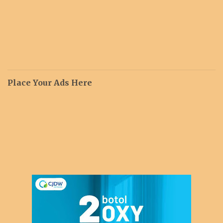
Place Your Ads Here