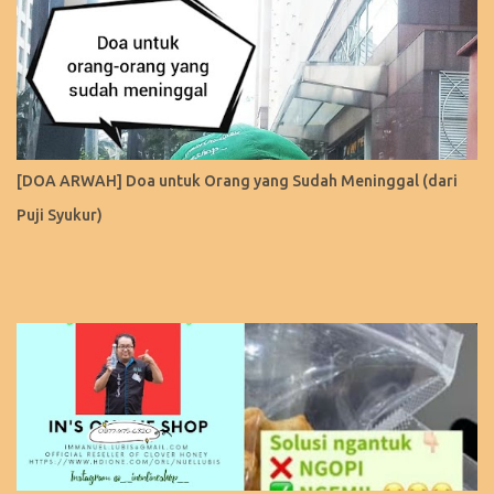
[DOA ARWAH] Doa untuk Orang yang Sudah Meninggal (dari
Puji Syukur)