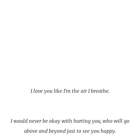
I love you like I'm the air I breathe.
I would never be okay with hurting you, who will go
above and beyond just to see you happy.