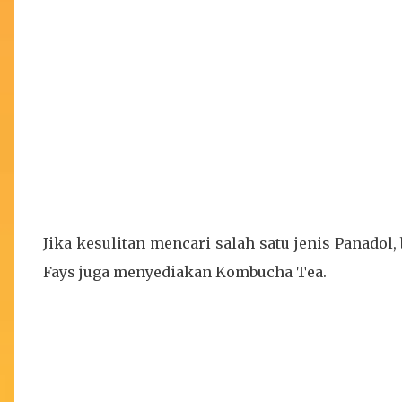
Jika kesulitan mencari salah satu jenis Panadol
Fays juga menyediakan Kombucha Tea.