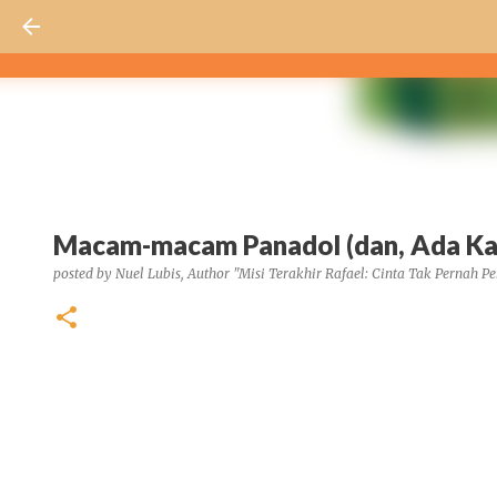
Macam-macam Panadol (dan, Ada Kaus
posted by
Nuel Lubis, Author "Misi Terakhir Rafael: Cinta Tak Pernah Pe