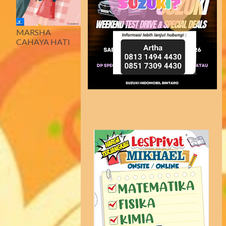
MARSHA
CAHAYA HATI