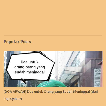
Popular Posts
[DOA ARWAH] Doa untuk Orang yang Sudah Meninggal (dari
Puji Syukur)