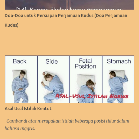
Doa-Doa untuk Persiapan Perjamuan Kudus (Doa Perjamuan
Kudus)
Asal Usul Istilah Kentot
Gambar di atas merupakan istilah beberapa posisi tidur dalam
bahasa Inggris.