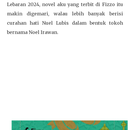
Lebaran 2024, novel aku yang terbit di Fizzo itu
makin digemari, walau lebih banyak berisi
curahan hati Nuel Lubis dalam bentuk tokoh
bernama Noel Irawan.