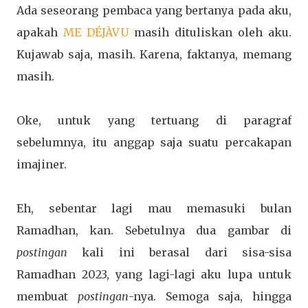
Ada seseorang pembaca yang bertanya pada aku,
apakah
ME DÉJÀVU
masih dituliskan oleh aku.
Kujawab saja, masih. Karena, faktanya, memang
masih.
Oke, untuk yang tertuang di paragraf
sebelumnya, itu anggap saja suatu percakapan
imajiner.
Eh, sebentar lagi mau memasuki bulan
Ramadhan, kan. Sebetulnya dua gambar di
postingan
kali ini berasal dari sisa-sisa
Ramadhan 2023, yang lagi-lagi aku lupa untuk
membuat
postingan
-nya. Semoga saja, hingga