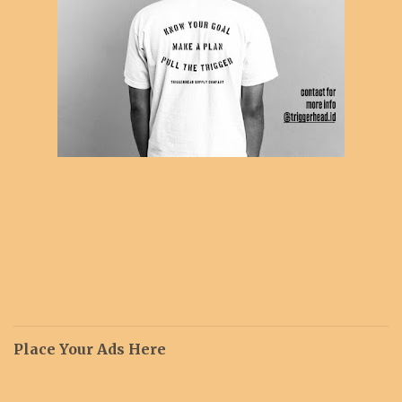
Place Your Ads Here