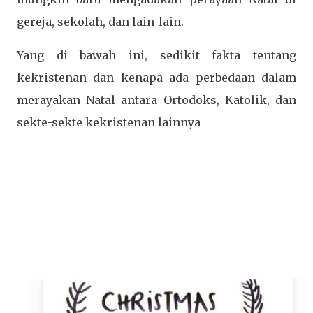
gereja, sekolah, dan lain-lain.
Yang di bawah ini, sedikit fakta tentang
kekristenan dan kenapa ada perbedaan dalam
merayakan Natal antara Ortodoks, Katolik, dan
sekte-sekte kekristenan lainnya