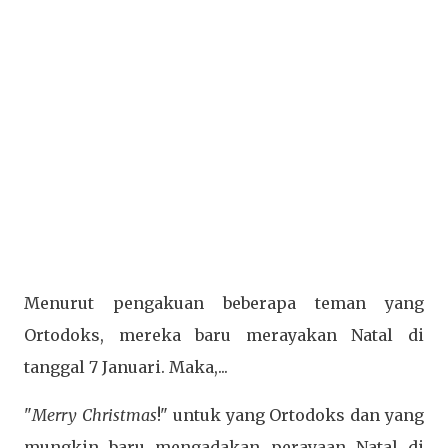
Menurut pengakuan beberapa teman yang
Ortodoks, mereka baru merayakan Natal di
tanggal 7 Januari. Maka,...
"
Merry Christmas
!" untuk yang Ortodoks dan yang
mungkin baru mengadakan perayaan Natal di