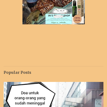
Popular Posts