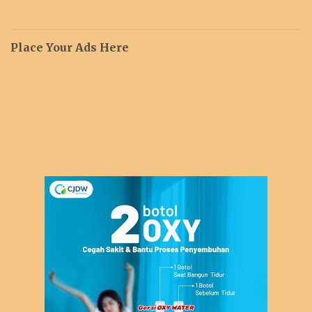
Place Your Ads Here