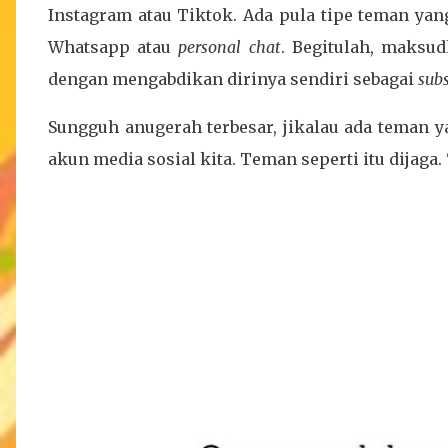
Instagram atau Tiktok. Ada pula tipe teman ya
Whatsapp atau
personal chat
. Begitulah, maksu
dengan mengabdikan dirinya sendiri sebagai
subs
Sungguh anugerah terbesar, jikalau ada teman y
akun media sosial kita. Teman seperti itu dijaga.