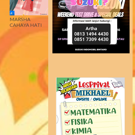
MARSHA
CAHAYA HATI