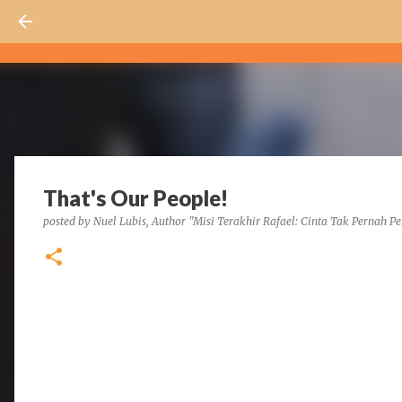
That's Our People!
posted by
Nuel Lubis, Author "Misi Terakhir Rafael: Cinta Tak Pernah Pe