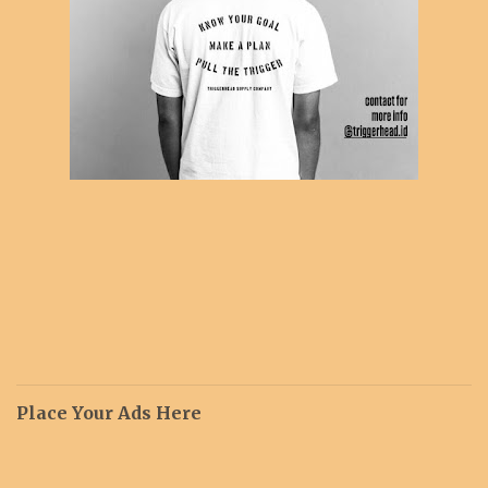
Place Your Ads Here