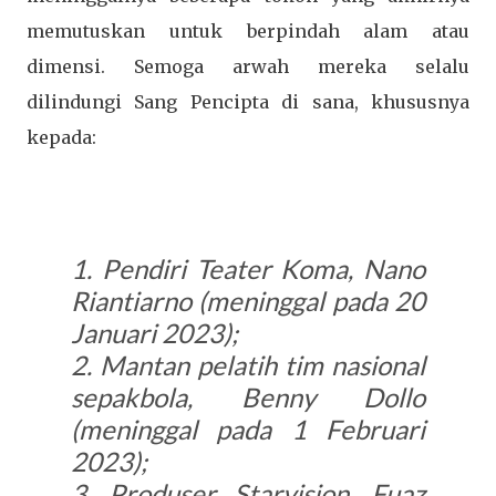
memutuskan untuk berpindah alam atau
dimensi. Semoga arwah mereka selalu
dilindungi Sang Pencipta di sana, khususnya
kepada:
1. Pendiri Teater Koma, Nano
Riantiarno (meninggal pada 20
Januari 2023);
2. Mantan pelatih tim nasional
sepakbola, Benny Dollo
(meninggal pada 1 Februari
2023);
3. Produser Starvision, Fuaz