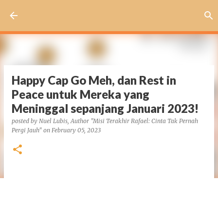
Skip to main content
Happy Cap Go Meh, dan Rest in
Peace untuk Mereka yang
Meninggal sepanjang Januari 2023!
posted by
Nuel Lubis, Author "Misi Terakhir Rafael: Cinta Tak Pernah
Pergi Jauh"
on
February 05, 2023