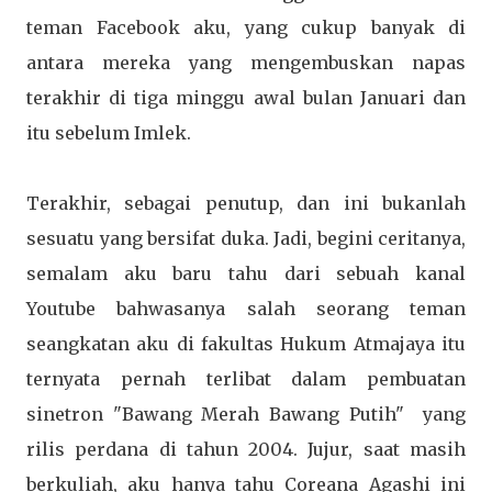
teman Facebook aku, yang cukup banyak di
antara mereka yang mengembuskan napas
terakhir di tiga minggu awal bulan Januari dan
itu sebelum Imlek.
Terakhir, sebagai penutup, dan ini bukanlah
sesuatu yang bersifat duka. Jadi, begini ceritanya,
semalam aku baru tahu dari sebuah kanal
Youtube bahwasanya salah seorang teman
seangkatan aku di fakultas Hukum Atmajaya itu
ternyata pernah terlibat dalam pembuatan
sinetron "Bawang Merah Bawang Putih" yang
rilis perdana di tahun 2004. Jujur, saat masih
berkuliah, aku hanya tahu Coreana Agashi ini