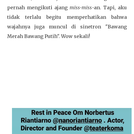
pernah mengikuti ajang
miss-miss
-an. Tapi, aku
tidak terlalu begitu memperhatikan bahwa
wajahnya juga muncul di sinetron "Bawang
Merah Bawang Putih". Wow sekali!