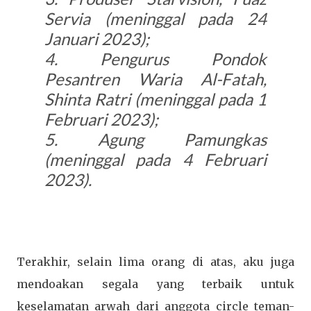
Servia (meninggal pada 24
Januari 2023);
4. Pengurus Pondok
Pesantren Waria Al-Fatah,
Shinta Ratri (meninggal pada 1
Februari 2023);
5. Agung Pamungkas
(meninggal pada 4 Februari
2023).
Terakhir, selain lima orang di atas, aku juga
mendoakan segala yang terbaik untuk
keselamatan arwah dari anggota circle teman-