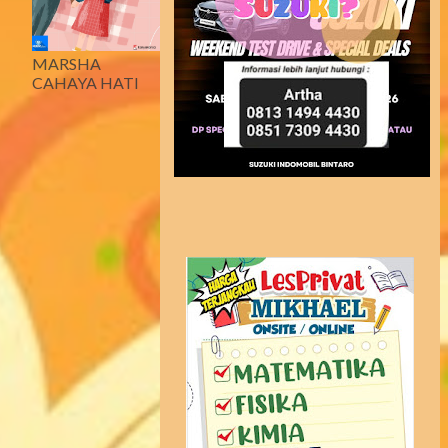
MARSHA
CAHAYA HATI