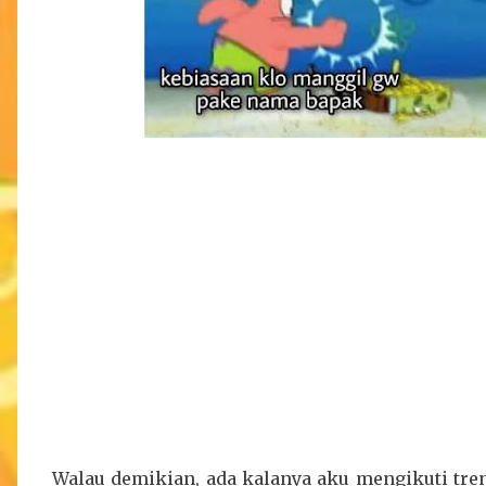
Walau demikian, ada kalanya aku mengikuti tren 