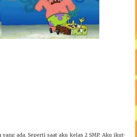
yang ada. Seperti saat aku kelas 2 SMP. Aku ikut-