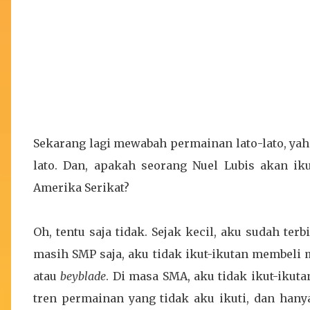
Sekarang lagi mewabah permainan lato-lato, yah
lato. Dan, apakah seorang Nuel Lubis akan i
Amerika Serikat?
Oh, tentu saja tidak. Sejak kecil, aku sudah ter
masih SMP saja, aku tidak ikut-ikutan membeli
atau
beyblade
. Di masa SMA, aku tidak ikut-ikut
tren permainan yang tidak aku ikuti, dan han