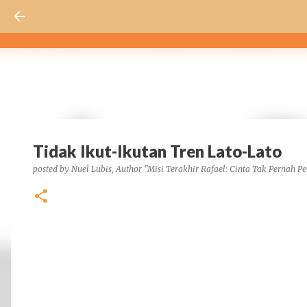
Tidak Ikut-Ikutan Tren Lato-Lato
posted by
Nuel Lubis, Author "Misi Terakhir Rafael: Cinta Tak Pernah Pe