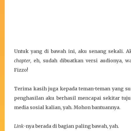
Untuk yang di bawah ini, aku senang sekali. 
chapter
, eh, sudah dibuatkan versi audionya, w
Fizzo!
Terima kasih juga kepada teman-teman yang su
penghasilan aku berhasil mencapai sekitar tuju
media sosial kalian, yah. Mohon bantuannya.
Link
-nya berada di bagian paling bawah, yah.