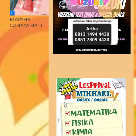
MARSHA
CAHAYA HATI