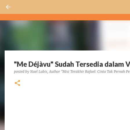
"Me Déjàvu" Sudah Tersedia dalam V
posted by
Nuel Lubis, Author "Misi Terakhir Rafael: Cinta Tak Pernah Pe