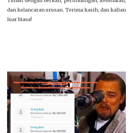
Tuhan dengan berkah, perlindungan, kesehatan,
dan kelancaran urusan. Terima kasih, dan kalian
luar biasa!