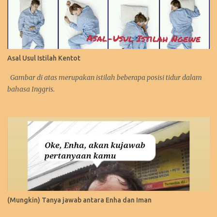
Asal Usul Istilah Kentot
Gambar di atas merupakan istilah beberapa posisi tidur dalam
bahasa Inggris.
(Mungkin) Tanya jawab antara Enha dan Iman