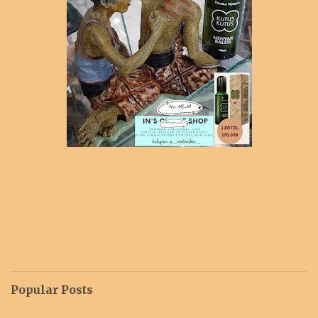
Popular Posts