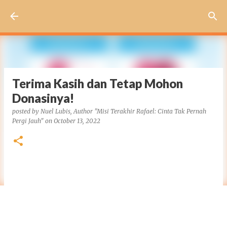
Skip to main content
Terima Kasih dan Tetap Mohon
Donasinya!
posted by
Nuel Lubis, Author "Misi Terakhir Rafael: Cinta Tak Pernah
Pergi Jauh"
on
October 13, 2022