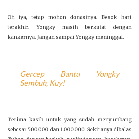
Oh iya, tetap mohon donasinya. Besok hari
terakhir. Yongky masih berkutat dengan
kankernya. Jangan sampai Yongky meninggal.
Gercep Bantu Yongky
Sembuh, Kuy!
Terima kasih untuk yang sudah menyumbang
sebesar 500.000 dan 1.000.000. Sekiranya dibalas