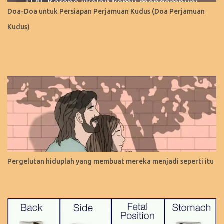
Doa-Doa untuk Persiapan Perjamuan Kudus (Doa Perjamuan
Kudus)
Pergelutan hiduplah yang membuat mereka menjadi seperti itu