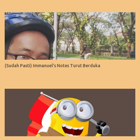
(Sudah Pasti) Immanuel's Notes Turut Berduka