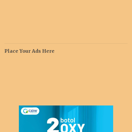
Place Your Ads Here