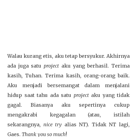
Walau kurang etis, aku tetap bersyukur. Akhirnya
ada juga satu
project
aku yang berhasil. Terima
kasih, Tuhan. Terima kasih, orang-orang baik.
Aku menjadi bersemangat dalam menjalani
hidup saat tahu ada satu
project
aku yang tidak
gagal. Biasanya aku sepertinya cukup
mengakrabi kegagalan (atau, istilah
sekarangnya,
nice try
alias NT). Tidak NT lagi,
Gaes.
Thank you so much
!