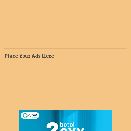
Place Your Ads Here