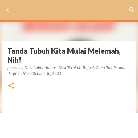
Skip to main content
Tanda Tubuh Kita Mulai Melemah,
Nih!
posted by
Nuel Lubis, Author "Misi Terakhir Rafael: Cinta Tak Pernah
Pergi Jauh"
on
October 10, 2022