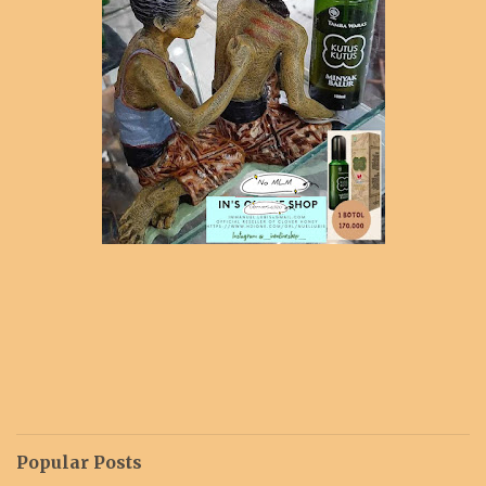
Popular Posts