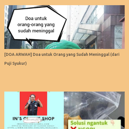
[DOA ARWAH] Doa untuk Orang yang Sudah Meninggal (dari
Puji Syukur)