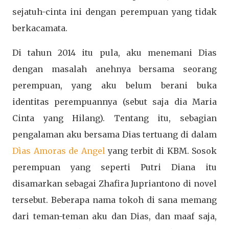
sejatuh-cinta ini dengan perempuan yang tidak
berkacamata.
Di tahun 2014 itu pula, aku menemani Dias
dengan masalah anehnya bersama seorang
perempuan, yang aku belum berani buka
identitas perempuannya (sebut saja dia Maria
Cinta yang Hilang). Tentang itu, sebagian
pengalaman aku bersama Dias tertuang di dalam
Dìas Amoras de Angel
yang terbit di KBM. Sosok
perempuan yang seperti Putri Diana itu
disamarkan sebagai Zhafira Jupriantono di novel
tersebut. Beberapa nama tokoh di sana memang
dari teman-teman aku dan Dias, dan maaf saja,