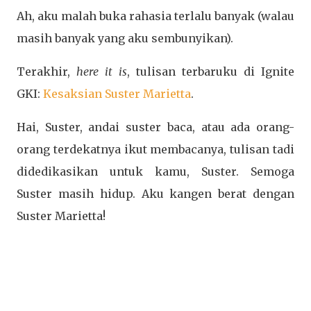
Ah, aku malah buka rahasia terlalu banyak (walau
masih banyak yang aku sembunyikan).
Terakhir,
here it is
, tulisan terbaruku di Ignite
GKI:
Kesaksian Suster Marietta
.
Hai, Suster, andai suster baca, atau ada orang-
orang terdekatnya ikut membacanya, tulisan tadi
didedikasikan untuk kamu, Suster. Semoga
Suster masih hidup. Aku kangen berat dengan
Suster Marietta!