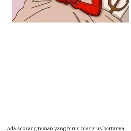
Ada seorang teman yang terus menerus bertanya