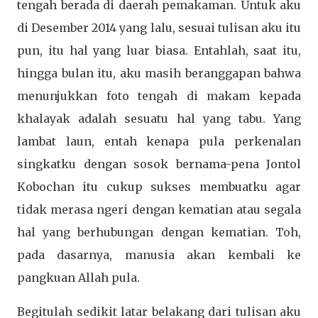
tengah berada di daerah pemakaman. Untuk aku
di Desember 2014 yang lalu, sesuai tulisan aku itu
pun, itu hal yang luar biasa. Entahlah, saat itu,
hingga bulan itu, aku masih beranggapan bahwa
menunjukkan foto tengah di makam kepada
khalayak adalah sesuatu hal yang tabu. Yang
lambat laun, entah kenapa pula perkenalan
singkatku dengan sosok bernama-pena Jontol
Kobochan itu cukup sukses membuatku agar
tidak merasa ngeri dengan kematian atau segala
hal yang berhubungan dengan kematian. Toh,
pada dasarnya, manusia akan kembali ke
pangkuan Allah pula.
Begitulah sedikit latar belakang dari tulisan aku