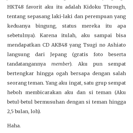
HKT48 favorit aku itu adalah Kidoku Through,
tentang sepasang laki-laki dan perempuan yang
keduanya bingung, status mereka itu apa
sebetulnya). Karena itulah, aku sampai bisa
mendapatkan CD AKB48 yang Tsugi no Ashiato
langsung dari Jepang (gratis foto beserta
tandatangannya
member
). Aku pun sempat
bertengkar hingga ogah bersapa dengan salah
seorang teman. Yang aku ingat, satu grup sempat
heboh membicarakan aku dan si teman (Aku
betul-betul bermusuhan dengan si teman hingga
2,5 bulan, loh).
Haha.