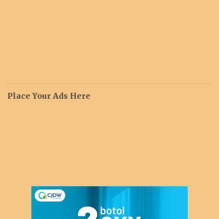
Place Your Ads Here