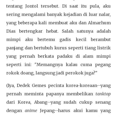
tentang Jontol tersebut. Di saat itu pula, aku
sering mengalami banyak kejadian di luar nalar,
yang beberapa kali membuat aku dan Almarhum
Dias bertengkar hebat. Salah satunya adalah
mimpi aku bertemu gadis kecil berambut
panjang dan bertubuh kurus seperti tiang listrik
yang pernah berkata padaku di alam mimpi
seperti ini: "Memangnya kalau cuma pegang
rokok doang, langsung jadi perokok juga?"
(Iya, Dedek Gemes pecinta korea-koreaan--yang
pernah meminta papanya membelikan
tanktop
dari Korea, Abang--yang sudah cukup senang
dengan
anime
Jepang--harus akui kamu yang