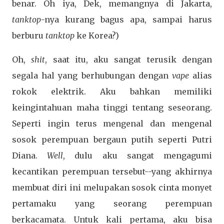
benar. Oh iya, Dek, memangnya di Jakarta,
tanktop
-nya kurang bagus apa, sampai harus
berburu
tanktop
ke Korea?)
Oh,
shit
, saat itu, aku sangat terusik dengan
segala hal yang berhubungan dengan
vape
alias
rokok elektrik. Aku bahkan memiliki
keingintahuan maha tinggi tentang seseorang.
Seperti ingin terus mengenal dan mengenal
sosok perempuan bergaun putih seperti Putri
Diana.
Well
, dulu aku sangat mengagumi
kecantikan perempuan tersebut--yang akhirnya
membuat diri ini melupakan sosok cinta monyet
pertamaku yang seorang perempuan
berkacamata. Untuk kali pertama, aku bisa