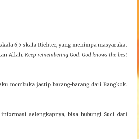
skala 6,5 skala Richter, yang menimpa masyarakat
kan Allah.
Keep remembering God. God knows the best
 aku membuka jastip barang-barang dari Bangkok.
 informasi selengkapnya, bisa hubungi Suci dari