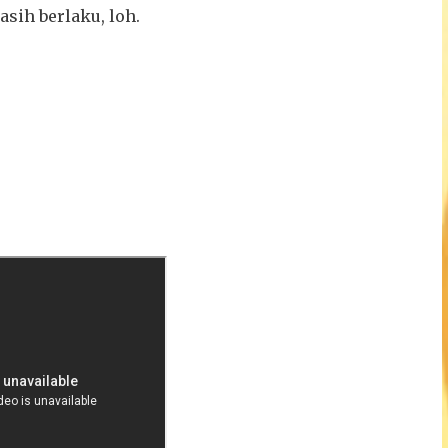
asih berlaku, loh.