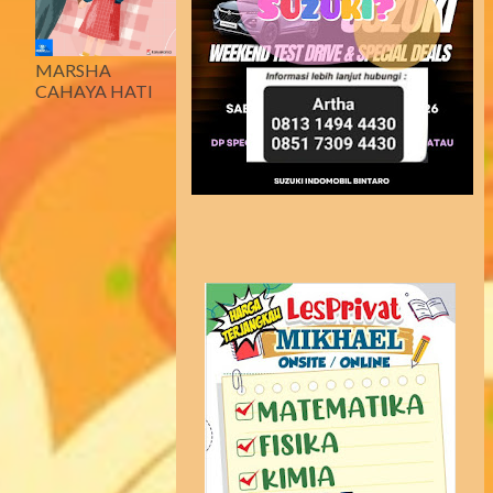
MARSHA
CAHAYA HATI