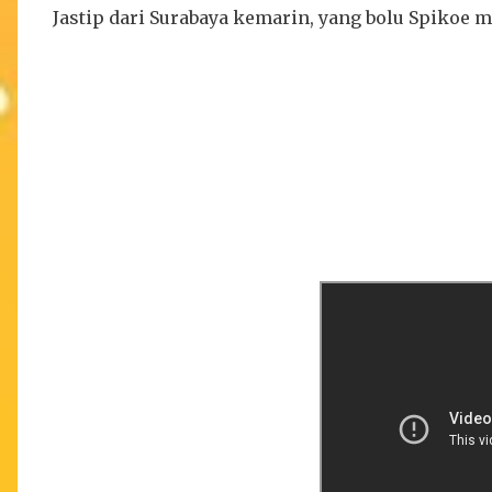
Jastip dari Surabaya kemarin, yang bolu Spikoe m