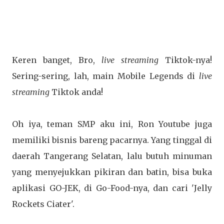
Keren banget, Bro,
live streaming
Tiktok-nya!
Sering-sering, lah, main Mobile Legends di
live
streaming
Tiktok anda!
Oh iya, teman SMP aku ini, Ron Youtube juga
memiliki bisnis bareng pacarnya. Yang tinggal di
daerah Tangerang Selatan, lalu butuh minuman
yang menyejukkan pikiran dan batin, bisa buka
aplikasi GO-JEK, di Go-Food-nya, dan cari 'Jelly
Rockets Ciater'.