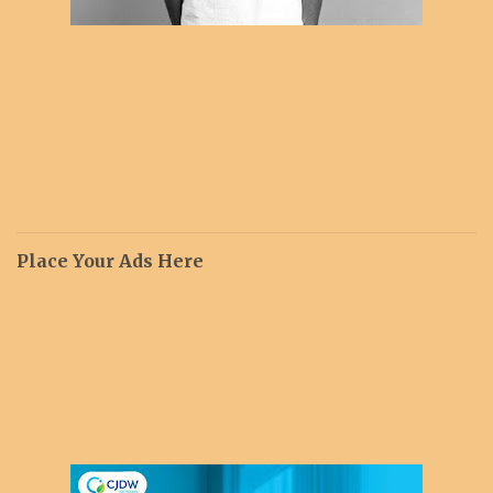
Place Your Ads Here