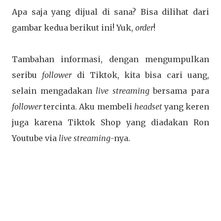
Apa saja yang dijual di sana? Bisa dilihat dari
gambar kedua berikut ini! Yuk,
order
!
Tambahan informasi, dengan mengumpulkan
seribu
follower
di Tiktok, kita bisa cari uang,
selain mengadakan
live
streaming
bersama para
follower
tercinta. Aku membeli
headset
yang keren
juga karena Tiktok Shop yang diadakan Ron
Youtube via
live streaming
-nya.