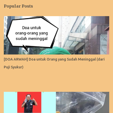
Popular Posts
[DOA ARWAH] Doa untuk Orang yang Sudah Meninggal (dari
Puji Syukur)