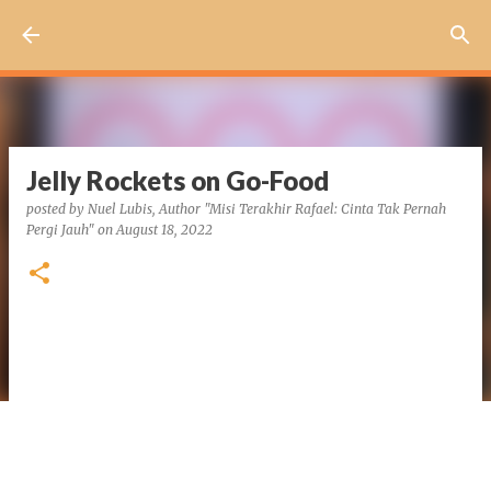
Skip to main content
Jelly Rockets on Go-Food
posted by
Nuel Lubis, Author "Misi Terakhir Rafael: Cinta Tak Pernah
Pergi Jauh"
on
August 18, 2022