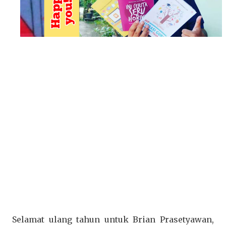
Selamat ulang tahun untuk Brian Prasetyawan,