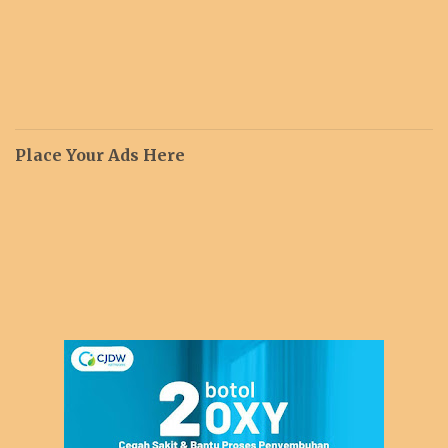
Place Your Ads Here