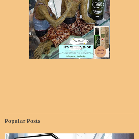
Popular Posts