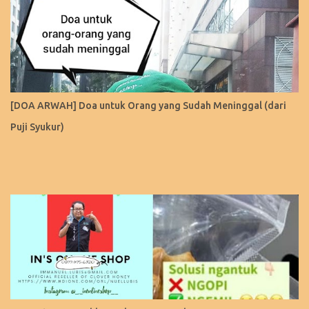
[DOA ARWAH] Doa untuk Orang yang Sudah Meninggal (dari
Puji Syukur)