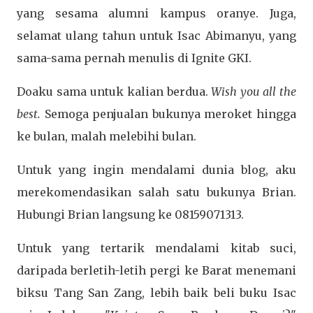
yang sesama alumni kampus oranye. Juga,
selamat ulang tahun untuk Isac Abimanyu, yang
sama-sama pernah menulis di Ignite GKI.
Doaku sama untuk kalian berdua.
Wish you all the
best.
Semoga penjualan bukunya meroket hingga
ke bulan, malah melebihi bulan.
Untuk yang ingin mendalami dunia blog, aku
merekomendasikan salah satu bukunya Brian.
Hubungi Brian langsung ke 08159071313.
Untuk yang tertarik mendalami kitab suci,
daripada berletih-letih pergi ke Barat menemani
biksu Tang San Zang, lebih baik beli buku Isac