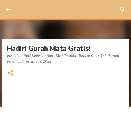
Skip to main content
Hadiri Gurah Mata Gratis!
posted by
Nuel Lubis, Author "Misi Terakhir Rafael: Cinta Tak Pernah
Pergi Jauh"
on
July 19, 2022