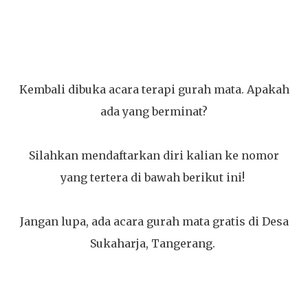
Kembali dibuka acara terapi gurah mata. Apakah
ada yang berminat?
Silahkan mendaftarkan diri kalian ke nomor
yang tertera di bawah berikut ini!
Jangan lupa, ada acara gurah mata gratis di Desa
Sukaharja, Tangerang.