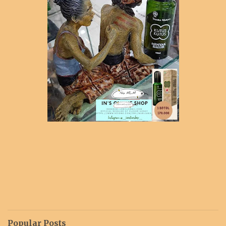
Popular Posts