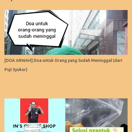
[DOA ARWAH] Doa untuk Orang yang Sudah Meninggal (dari
Puji Syukur)