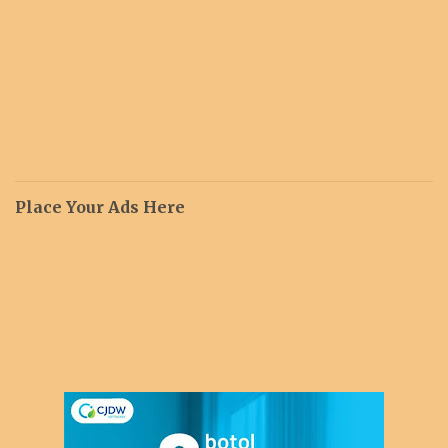
Place Your Ads Here