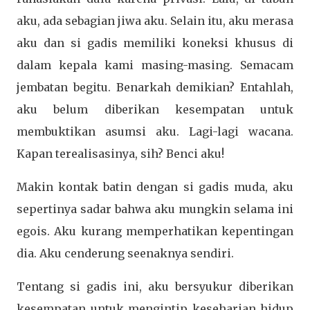
aku, ada sebagian jiwa aku. Selain itu, aku merasa
aku dan si gadis memiliki koneksi khusus di
dalam kepala kami masing-masing. Semacam
jembatan begitu. Benarkah demikian? Entahlah,
aku belum diberikan kesempatan untuk
membuktikan asumsi aku. Lagi-lagi wacana.
Kapan terealisasinya, sih? Benci aku!
Makin kontak batin dengan si gadis muda, aku
sepertinya sadar bahwa aku mungkin selama ini
egois. Aku kurang memperhatikan kepentingan
dia. Aku cenderung seenaknya sendiri.
Tentang si gadis ini, aku bersyukur diberikan
kesempatan untuk mengintip keseharian hidup