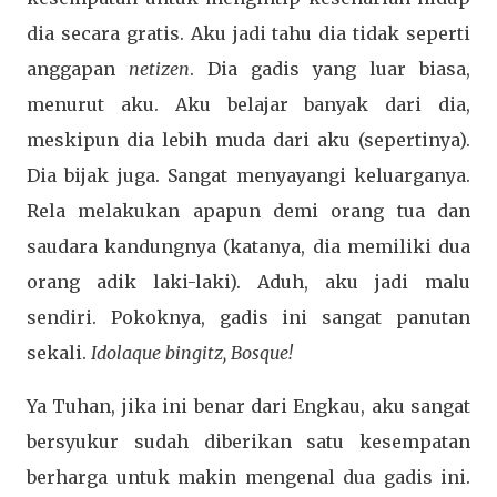
dia secara gratis. Aku jadi tahu dia tidak seperti
anggapan
netizen
. Dia gadis yang luar biasa,
menurut aku. Aku belajar banyak dari dia,
meskipun dia lebih muda dari aku (sepertinya).
Dia bijak juga. Sangat menyayangi keluarganya.
Rela melakukan apapun demi orang tua dan
saudara kandungnya (katanya, dia memiliki dua
orang adik laki-laki). Aduh, aku jadi malu
sendiri. Pokoknya, gadis ini sangat panutan
sekali.
Idolaque bingitz, Bosque!
Ya Tuhan, jika ini benar dari Engkau, aku sangat
bersyukur sudah diberikan satu kesempatan
berharga untuk makin mengenal dua gadis ini.