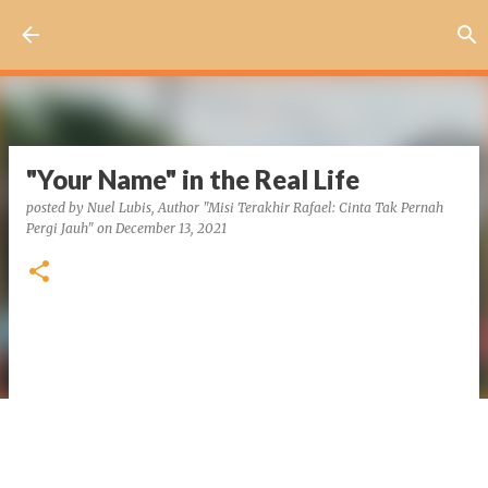
Skip to main content
"Your Name" in the Real Life
posted by
Nuel Lubis, Author "Misi Terakhir Rafael: Cinta Tak Pernah
Pergi Jauh"
on
December 13, 2021