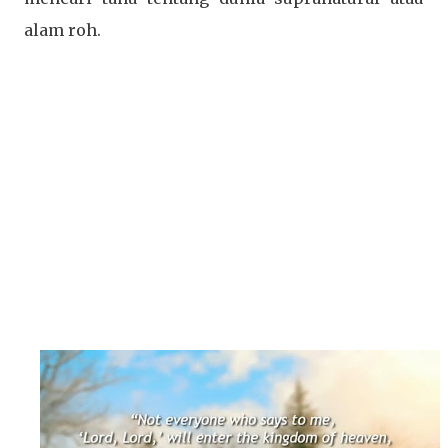
alam roh.