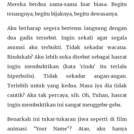
Mereka berdua sama-sama luar biasa. Begitu
tenangnya, begitu bijaknya, begitu dewasanya.
Aku berharap segera bertemu langsung dengan
dua gadis tersebut. Ingin sekali agar segala
asumsi aku terbukti. Tidak sekadar wacana.
Rindukah? Aku lebih suka disebut sebagai hasrat
ingin membuktikan (kata 'rindu' itu terlalu
hiperbolis). Tidak sekadar angan-angan.
Terlebih untuk yang kedua. Masa iya dia tidak
cantik? Aku tak percaya, sih. Oh, Tuhan, hasrat
ingin membuktikan ini sangat menggebu-gebu.
Benarkah ini tukar-tukaran jiwa seperti di film
animasi "Your Name"? Atau, aku hanya