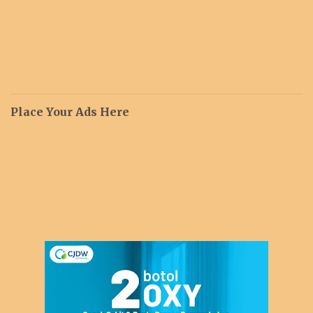
Place Your Ads Here