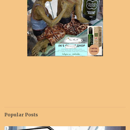
Popular Posts