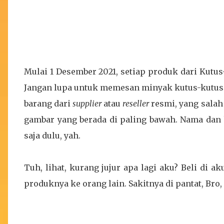
Mulai 1 Desember 2021, setiap produk dari Kut
Jangan lupa untuk memesan minyak kutus-kutus 
barang dari
supplier
atau
reseller
resmi, yang salah
gambar yang berada di paling bawah. Nama dan 
saja dulu, yah.
Tuh, lihat, kurang jujur apa lagi aku? Beli di ak
produknya ke orang lain. Sakitnya di pantat, Bro, 