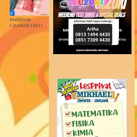
MARSHA
CAHAYA HATI