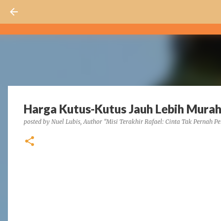
Harga Kutus-Kutus Jauh Lebih Mura
posted by
Nuel Lubis, Author "Misi Terakhir Rafael: Cinta Tak Pernah Pe